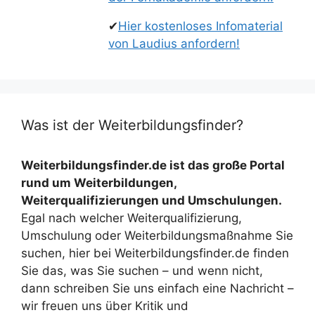
✔
Hier kostenloses Infomaterial
von Laudius anfordern!
Was ist der Weiterbildungsfinder?
Weiterbildungsfinder.de ist das große Portal
rund um Weiterbildungen,
Weiterqualifizierungen und Umschulungen.
Egal nach welcher Weiterqualifizierung,
Umschulung oder Weiterbildungsmaßnahme Sie
suchen, hier bei Weiterbildungsfinder.de finden
Sie das, was Sie suchen – und wenn nicht,
dann schreiben Sie uns einfach eine Nachricht –
wir freuen uns über Kritik und