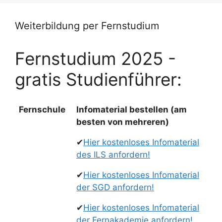
Weiterbildung per Fernstudium
Fernstudium 2025 -
gratis Studienführer:
Fernschule
Infomaterial bestellen (am
besten von mehreren)
✔
Hier kostenloses Infomaterial
des ILS anfordern!
✔
Hier kostenloses Infomaterial
der SGD anfordern!
✔
Hier kostenloses Infomaterial
der Fernakademie anfordern!