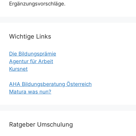
Ergänzungsvorschläge.
Wichtige Links
Die Bildungsprämie
Agentur für Arbeit
Kursnet
AHA Bildungsberatung Österreich
Matura was nun?
Ratgeber Umschulung