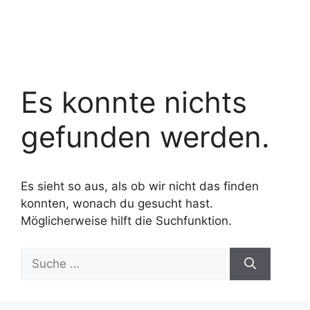
Es konnte nichts
gefunden werden.
Es sieht so aus, als ob wir nicht das finden
konnten, wonach du gesucht hast.
Möglicherweise hilft die Suchfunktion.
Suche
nach: