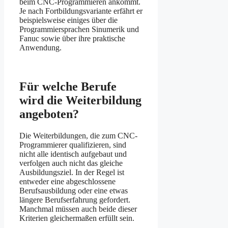
beim CNC-Programmieren ankommt.
Je nach Fortbildungsvariante erfährt er
beispielsweise einiges über die
Programmiersprachen Sinumerik und
Fanuc sowie über ihre praktische
Anwendung.
Für welche Berufe
wird die Weiterbildung
angeboten?
Die Weiterbildungen, die zum CNC-
Programmierer qualifizieren, sind
nicht alle identisch aufgebaut und
verfolgen auch nicht das gleiche
Ausbildungsziel. In der Regel ist
entweder eine abgeschlossene
Berufsausbildung oder eine etwas
längere Berufserfahrung gefordert.
Manchmal müssen auch beide dieser
Kriterien gleichermaßen erfüllt sein.