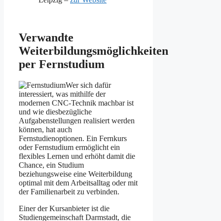
Verwandte
Weiterbildungsmöglichkeiten
per Fernstudium
Wer sich dafür
interessiert, was mithilfe der
modernen CNC-Technik machbar ist
und wie diesbezügliche
Aufgabenstellungen realisiert werden
können, hat auch
Fernstudienoptionen. Ein Fernkurs
oder Fernstudium ermöglicht ein
flexibles Lernen und erhöht damit die
Chance, ein Studium
beziehungsweise eine Weiterbildung
optimal mit dem Arbeitsalltag oder mit
der Familienarbeit zu verbinden.
Einer der Kursanbieter ist die
Studiengemeinschaft Darmstadt, die