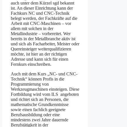
auch unter dem Kürzel sgd bekannt
ist. An dieser Einrichtung kann der
Fachkurs NC und CNC-Technik
belegt werden, der Fachkräfte auf die
Arbeit mit CNC-Maschinen – vor
allem mit solchen in der
Metallindustrie – vorbereitet. Wer
bereits in der Metallbranche aktiv ist
und sich als Facharbeiter, Meister oder
Quereinsteiger weiterqualifizieren
möchte, ist hier an der richtigen
Adresse und kann sich für einen
Fernkurs einschreiben.
Auch mit dem Kurs „NC- und CNC-
Technik“ können Profis in die
Programmierung von
Werkzeugmaschinen einsteigen. Diese
Fortbildung wird vom ILS angeboten
und richtet sich an Personen, die
mathematische Grundkenntnisse
sowie einen fachlich geeignete
Berufsausbildung oder eine
mindestens zwei Jahre dauernde
Berufstätigkeit in der