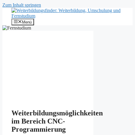
Zum Inhalt springen
Menü
Weiterbildungsmöglichkeiten
im Bereich CNC-
Programmierung