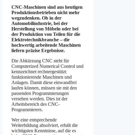
CNC-Maschinen sind aus heutigen
Produktionsbetrieben nicht mehr
wegzudenken. Ob in der
Automobilindustrie, bei der
Herstellung von Möbeln oder bei
der Produktion von Teilen für die
Elektrotechnikbranche – die
hochwertig arbeitende Maschinen
liefern präzise Ergebnisse.
Die Abkürzung CNC steht für
Computerized Numerical Control und
kennzeichnet rechnergestützt
funktionierende Maschinen und
Anlagen. Damit diese einwandfrei
laufen können, müssen sie mit den
passenden Programmierungen
versehen werden. Dies ist der
Arbeitsbereich des CNC-
Programmierers.
Wer eine entsprechende
Weiterbildung absolviert, erhält die
wichtigsten Kenntnisse, auf die es