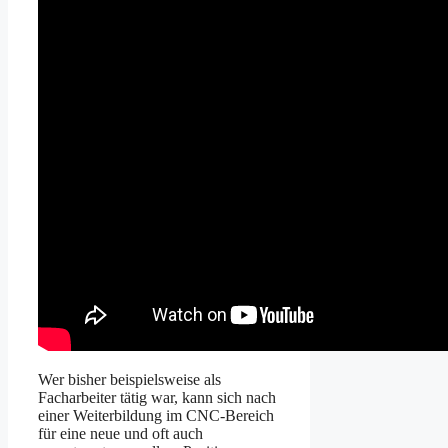
Wer bisher beispielsweise als
Facharbeiter tätig war, kann sich nach
einer Weiterbildung im CNC-Bereich
für eine neue und oft auch