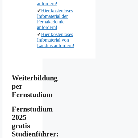
anfordern!
✔
Hier kostenloses
Infomaterial der
Fernakademie
anfordern!
✔
Hier kostenloses
Infomaterial von
Laudius anfordern!
Weiterbildung
per
Fernstudium
Fernstudium
2025 -
gratis
Studienführer: