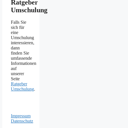
Ratgeber
Umschulung
Falls Sie
sich für
eine
Umschulung
interessieren,
dann
finden Sie
umfassende
Informationen
auf
unserer
Seite
Ratgeber
Umschulung
.
Impressum
Datenschutz