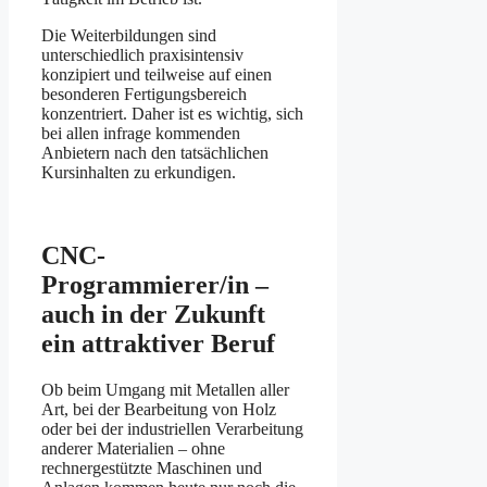
Die Weiterbildungen sind
unterschiedlich praxisintensiv
konzipiert und teilweise auf einen
besonderen Fertigungsbereich
konzentriert. Daher ist es wichtig, sich
bei allen infrage kommenden
Anbietern nach den tatsächlichen
Kursinhalten zu erkundigen.
CNC-
Programmierer/in –
auch in der Zukunft
ein attraktiver Beruf
Ob beim Umgang mit Metallen aller
Art, bei der Bearbeitung von Holz
oder bei der industriellen Verarbeitung
anderer Materialien – ohne
rechnergestützte Maschinen und