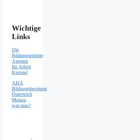
Wichtige
Links
Die
Bildungsprämie
Agentur
für Arbeit
Kursnet
AHA
Bildungsberatung
Österreich
Matura
was nun?