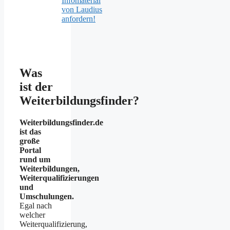
Infomaterial
von Laudius
anfordern!
Was
ist der
Weiterbildungsfinder?
Weiterbildungsfinder.de
ist das
große
Portal
rund um
Weiterbildungen,
Weiterqualifizierungen
und
Umschulungen.
Egal nach
welcher
Weiterqualifizierung,