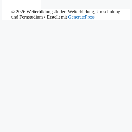
© 2026 Weiterbildungsfinder: Weiterbildung, Umschulung
und Fernstudium
• Erstellt mit
GeneratePress