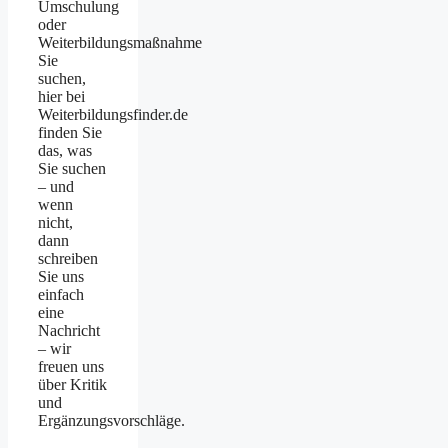
Umschulung
oder
Weiterbildungsmaßnahme
Sie
suchen,
hier bei
Weiterbildungsfinder.de
finden Sie
das, was
Sie suchen
– und
wenn
nicht,
dann
schreiben
Sie uns
einfach
eine
Nachricht
– wir
freuen uns
über Kritik
und
Ergänzungsvorschläge.