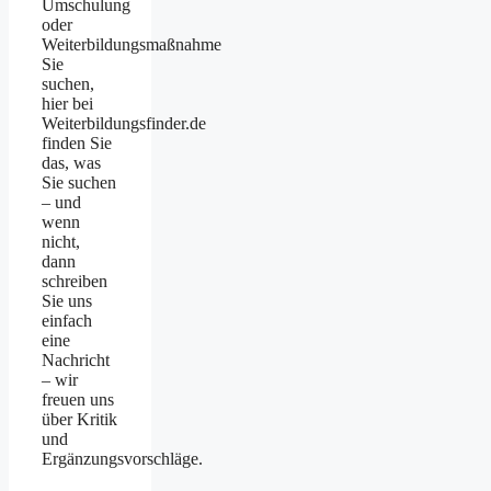
Umschulung
oder
Weiterbildungsmaßnahme
Sie
suchen,
hier bei
Weiterbildungsfinder.de
finden Sie
das, was
Sie suchen
– und
wenn
nicht,
dann
schreiben
Sie uns
einfach
eine
Nachricht
– wir
freuen uns
über Kritik
und
Ergänzungsvorschläge.