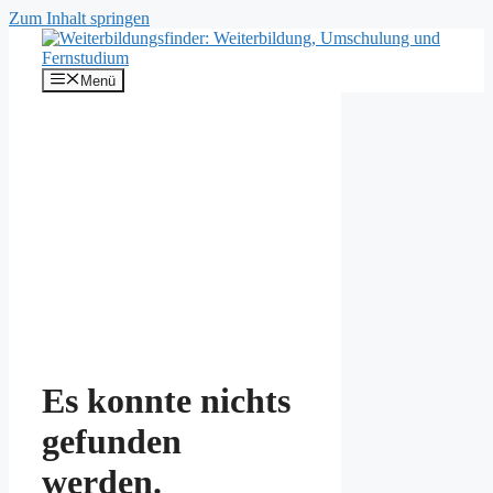
Zum Inhalt springen
Menü
Es konnte nichts
gefunden
werden.