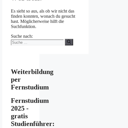
Es sieht so aus, als ob wir nicht das
finden konnten, wonach du gesucht
hast. Möglicherweise hilft die
Suchfunktion.
Suche nach:
Weiterbildung
per
Fernstudium
Fernstudium
2025 -
gratis
Studienführer: