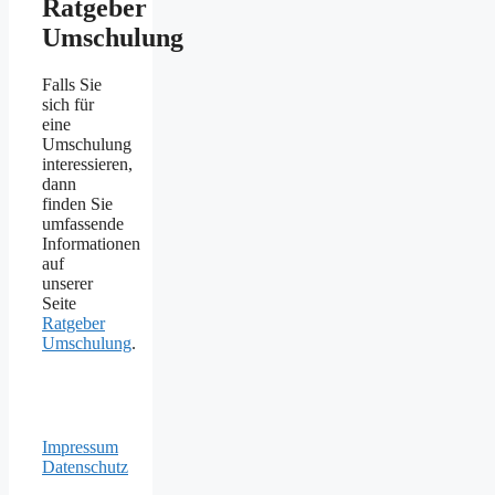
Ratgeber
Umschulung
Falls Sie
sich für
eine
Umschulung
interessieren,
dann
finden Sie
umfassende
Informationen
auf
unserer
Seite
Ratgeber
Umschulung
.
Impressum
Datenschutz