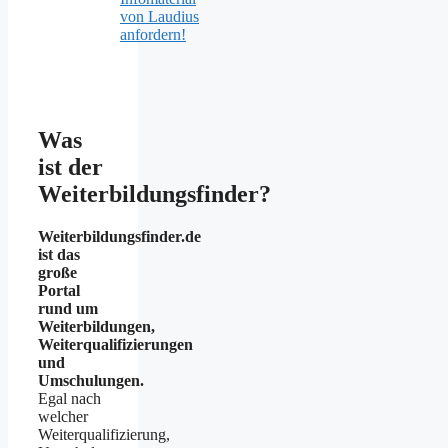
von Laudius
anfordern!
Was
ist der
Weiterbildungsfinder?
Weiterbildungsfinder.de
ist das
große
Portal
rund um
Weiterbildungen,
Weiterqualifizierungen
und
Umschulungen.
Egal nach
welcher
Weiterqualifizierung,