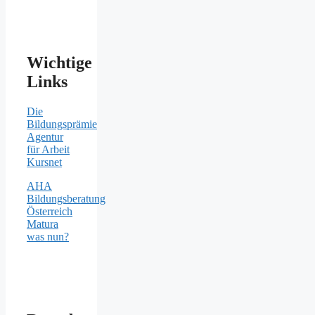
Wichtige
Links
Die
Bildungsprämie
Agentur
für Arbeit
Kursnet
AHA
Bildungsberatung
Österreich
Matura
was nun?