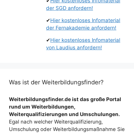
✔
Hier kostenloses Infomaterial
der SGD anfordern!
✔
Hier kostenloses Infomaterial
der Fernakademie anfordern!
✔
Hier kostenloses Infomaterial
von Laudius anfordern!
Was ist der Weiterbildungsfinder?
Weiterbildungsfinder.de ist das große Portal
rund um Weiterbildungen,
Weiterqualifizierungen und Umschulungen.
Egal nach welcher Weiterqualifizierung,
Umschulung oder Weiterbildungsmaßnahme Sie