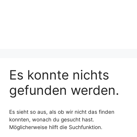
Es konnte nichts
gefunden werden.
Es sieht so aus, als ob wir nicht das finden
konnten, wonach du gesucht hast.
Möglicherweise hilft die Suchfunktion.