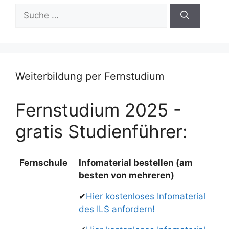
Suche
nach:
Weiterbildung per Fernstudium
Fernstudium 2025 -
gratis Studienführer:
Fernschule
Infomaterial bestellen (am
besten von mehreren)
✔
Hier kostenloses Infomaterial
des ILS anfordern!