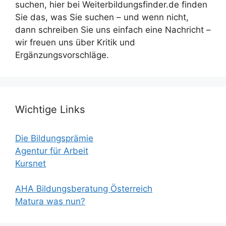
suchen, hier bei Weiterbildungsfinder.de finden
Sie das, was Sie suchen – und wenn nicht,
dann schreiben Sie uns einfach eine Nachricht –
wir freuen uns über Kritik und
Ergänzungsvorschläge.
Wichtige Links
Die Bildungsprämie
Agentur für Arbeit
Kursnet
AHA Bildungsberatung Österreich
Matura was nun?