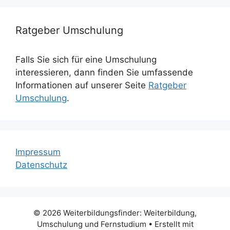
Ratgeber Umschulung
Falls Sie sich für eine Umschulung
interessieren, dann finden Sie umfassende
Informationen auf unserer Seite
Ratgeber
Umschulung
.
Impressum
Datenschutz
© 2026 Weiterbildungsfinder: Weiterbildung,
Umschulung und Fernstudium
• Erstellt mit