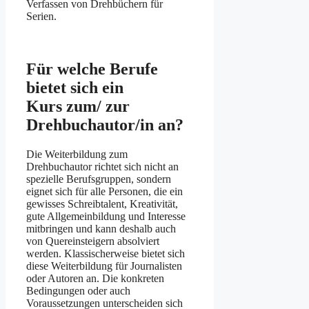
Verfassen von Drehbüchern für
Serien.
Für welche Berufe
bietet sich ein
Kurs zum/ zur
Drehbuchautor/in an?
Die Weiterbildung zum
Drehbuchautor richtet sich nicht an
spezielle Berufsgruppen, sondern
eignet sich für alle Personen, die ein
gewisses Schreibtalent, Kreativität,
gute Allgemeinbildung und Interesse
mitbringen und kann deshalb auch
von Quereinsteigern absolviert
werden. Klassischerweise bietet sich
diese Weiterbildung für Journalisten
oder Autoren an. Die konkreten
Bedingungen oder auch
Voraussetzungen unterscheiden sich