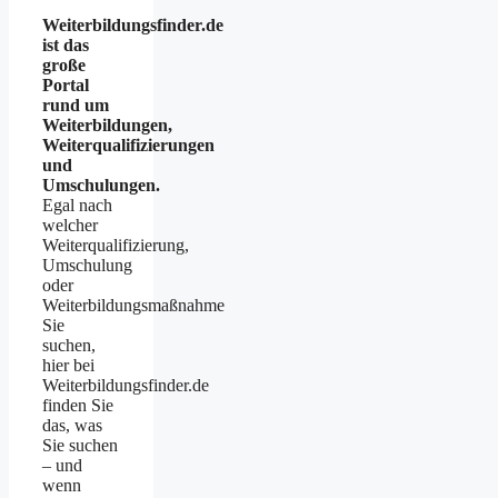
Weiterbildungsfinder.de
ist das
große
Portal
rund um
Weiterbildungen,
Weiterqualifizierungen
und
Umschulungen.
Egal nach
welcher
Weiterqualifizierung,
Umschulung
oder
Weiterbildungsmaßnahme
Sie
suchen,
hier bei
Weiterbildungsfinder.de
finden Sie
das, was
Sie suchen
– und
wenn