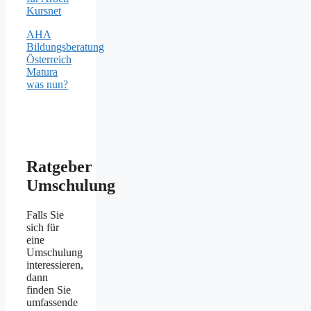
Kursnet
AHA
Bildungsberatung
Österreich
Matura
was nun?
Ratgeber
Umschulung
Falls Sie
sich für
eine
Umschulung
interessieren,
dann
finden Sie
umfassende