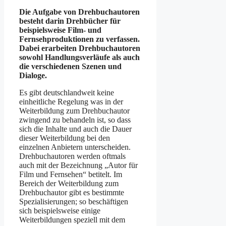
Die Aufgabe von Drehbuchautoren
besteht darin Drehbücher für
beispielsweise Film- und
Fernsehproduktionen zu verfassen.
Dabei erarbeiten Drehbuchautoren
sowohl Handlungsverläufe als auch
die verschiedenen Szenen und
Dialoge.
Es gibt deutschlandweit keine
einheitliche Regelung was in der
Weiterbildung zum Drehbuchautor
zwingend zu behandeln ist, so dass
sich die Inhalte und auch die Dauer
dieser Weiterbildung bei den
einzelnen Anbietern unterscheiden.
Drehbuchautoren werden oftmals
auch mit der Bezeichnung „Autor für
Film und Fernsehen“ betitelt. Im
Bereich der Weiterbildung zum
Drehbuchautor gibt es bestimmte
Spezialisierungen; so beschäftigen
sich beispielsweise einige
Weiterbildungen speziell mit dem