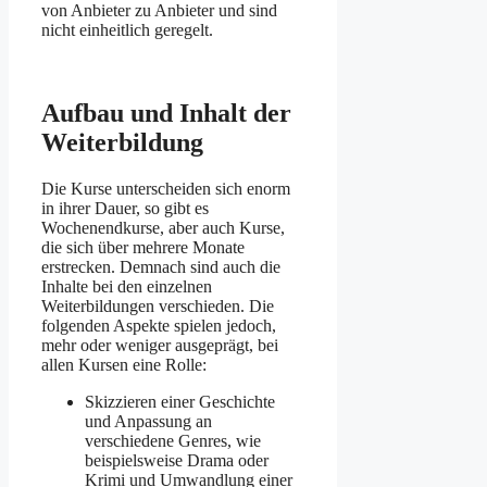
von Anbieter zu Anbieter und sind
nicht einheitlich geregelt.
Aufbau und Inhalt der
Weiterbildung
Die Kurse unterscheiden sich enorm
in ihrer Dauer, so gibt es
Wochenendkurse, aber auch Kurse,
die sich über mehrere Monate
erstrecken. Demnach sind auch die
Inhalte bei den einzelnen
Weiterbildungen verschieden. Die
folgenden Aspekte spielen jedoch,
mehr oder weniger ausgeprägt, bei
allen Kursen eine Rolle:
Skizzieren einer Geschichte
und Anpassung an
verschiedene Genres, wie
beispielsweise Drama oder
Krimi und Umwandlung einer