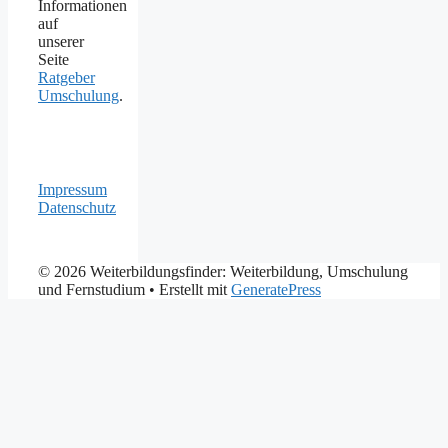
Informationen
auf
unserer
Seite
Ratgeber
Umschulung
.
Impressum
Datenschutz
© 2026 Weiterbildungsfinder: Weiterbildung, Umschulung
und Fernstudium
• Erstellt mit
GeneratePress