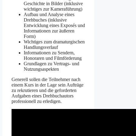
Geschichte in Bilder (inklusive
wichtiges zur Kameraführung)
Aufbau und Analyse eines
Drehbuches (inklusive
Entwicklung eines Exposés und
Informationen zur äußeren
Form)
Wichtiges zum dramaturgischen
Handlungsverlauf
Informationen zu Sendern,
Honoraren und Filmförderung
Grundlagen zu Vertrags- und
Nutzungsaspekten
Generell sollen die Teilnehmer nach
einem Kurs in der Lage sein Aufträge
zu rekrutieren und die geforderten
Aufgaben eines Drehbuchautors
professionell zu erledigen.