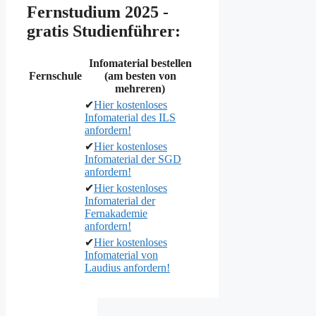
Fernstudium 2025 -
gratis Studienführer:
Infomaterial bestellen
Fernschule
(am besten von
mehreren)
✔
Hier kostenloses
Infomaterial des ILS
anfordern!
✔
Hier kostenloses
Infomaterial der SGD
anfordern!
✔
Hier kostenloses
Infomaterial der
Fernakademie
anfordern!
✔
Hier kostenloses
Infomaterial von
Laudius anfordern!