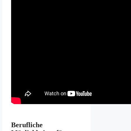
Berufliche