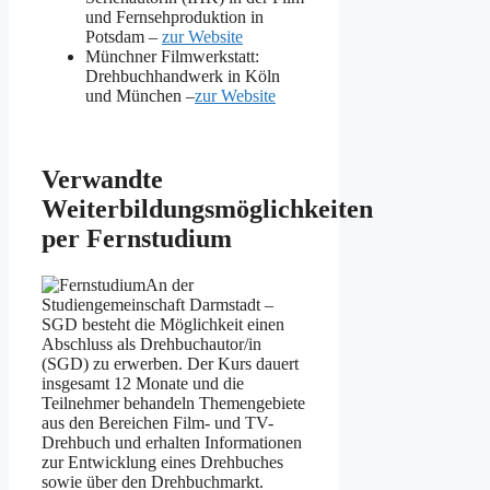
und Fernsehproduktion in
Potsdam –
zur Website
Münchner Filmwerkstatt:
Drehbuchhandwerk in Köln
und München –
zur Website
Verwandte
Weiterbildungsmöglichkeiten
per Fernstudium
An der
Studiengemeinschaft Darmstadt –
SGD besteht die Möglichkeit einen
Abschluss als Drehbuchautor/in
(SGD) zu erwerben. Der Kurs dauert
insgesamt 12 Monate und die
Teilnehmer behandeln Themengebiete
aus den Bereichen Film- und TV-
Drehbuch und erhalten Informationen
zur Entwicklung eines Drehbuches
sowie über den Drehbuchmarkt.