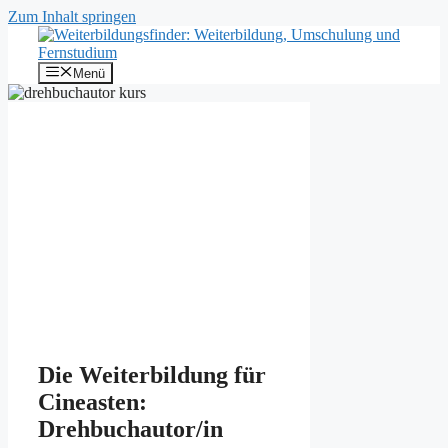
Zum Inhalt springen
Menü
Die Weiterbildung für
Cineasten:
Drehbuchautor/in