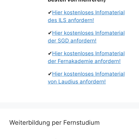
✔
Hier kostenloses Infomaterial
des ILS anfordern!
✔
Hier kostenloses Infomaterial
der SGD anfordern!
✔
Hier kostenloses Infomaterial
der Fernakademie anfordern!
✔
Hier kostenloses Infomaterial
von Laudius anfordern!
Weiterbildung per Fernstudium