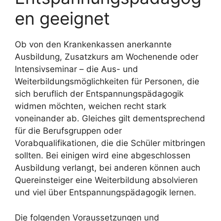
en geeignet
Ob von den Krankenkassen anerkannte
Ausbildung, Zusatzkurs am Wochenende oder
Intensivseminar – die Aus- und
Weiterbildungsmöglichkeiten für Personen, die
sich beruflich der Entspannungspädagogik
widmen möchten, weichen recht stark
voneinander ab. Gleiches gilt dementsprechend
für die Berufsgruppen oder
Vorabqualifikationen, die die Schüler mitbringen
sollten. Bei einigen wird eine abgeschlossen
Ausbildung verlangt, bei anderen können auch
Quereinsteiger eine Weiterbildung absolvieren
und viel über Entspannungspädagogik lernen.
Die folgenden Voraussetzungen und