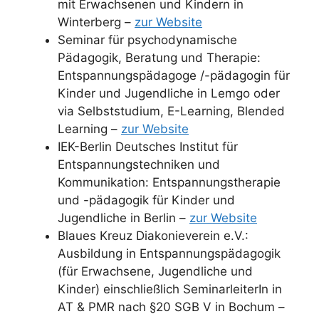
mit Erwachsenen und Kindern in
Winterberg –
zur Website
Seminar für psychodynamische
Pädagogik, Beratung und Therapie:
Entspannungspädagoge /-pädagogin für
Kinder und Jugendliche in Lemgo oder
via Selbststudium, E-Learning, Blended
Learning –
zur Website
IEK-Berlin Deutsches Institut für
Entspannungstechniken und
Kommunikation: Entspannungstherapie
und -pädagogik für Kinder und
Jugendliche in Berlin –
zur Website
Blaues Kreuz Diakonieverein e.V.:
Ausbildung in Entspannungspädagogik
(für Erwachsene, Jugendliche und
Kinder) einschließlich SeminarleiterIn in
AT & PMR nach §20 SGB V in Bochum –