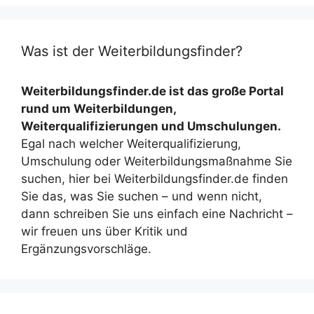
Was ist der Weiterbildungsfinder?
Weiterbildungsfinder.de ist das große Portal
rund um Weiterbildungen,
Weiterqualifizierungen und Umschulungen.
Egal nach welcher Weiterqualifizierung,
Umschulung oder Weiterbildungsmaßnahme Sie
suchen, hier bei Weiterbildungsfinder.de finden
Sie das, was Sie suchen – und wenn nicht,
dann schreiben Sie uns einfach eine Nachricht –
wir freuen uns über Kritik und
Ergänzungsvorschläge.