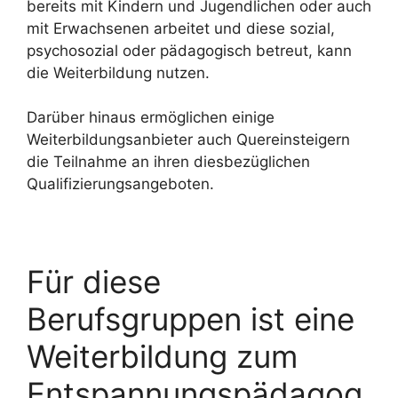
bereits mit Kindern und Jugendlichen oder auch
mit Erwachsenen arbeitet und diese sozial,
psychosozial oder pädagogisch betreut, kann
die Weiterbildung nutzen.
Darüber hinaus ermöglichen einige
Weiterbildungsanbieter auch Quereinsteigern
die Teilnahme an ihren diesbezüglichen
Qualifizierungsangeboten.
Für diese
Berufsgruppen ist eine
Weiterbildung zum
Entspannungspädagog