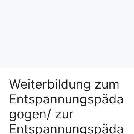
Weiterbildung zum
Entspannungspäda
gogen/ zur
Entspannungspäda