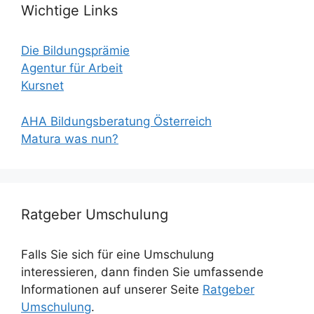
Wichtige Links
Die Bildungsprämie
Agentur für Arbeit
Kursnet
AHA Bildungsberatung Österreich
Matura was nun?
Ratgeber Umschulung
Falls Sie sich für eine Umschulung
interessieren, dann finden Sie umfassende
Informationen auf unserer Seite
Ratgeber
Umschulung
.