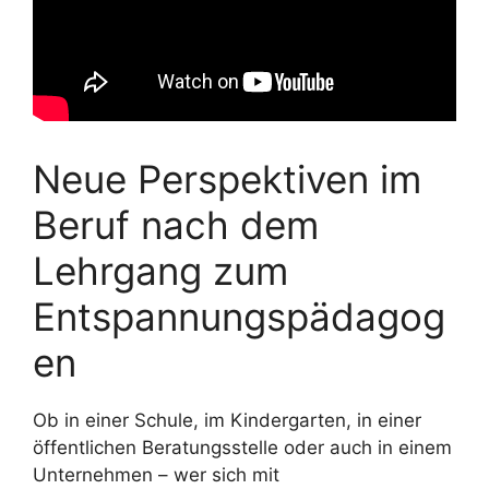
Neue Perspektiven im
Beruf nach dem
Lehrgang zum
Entspannungspädagog
en
Ob in einer Schule, im Kindergarten, in einer
öffentlichen Beratungsstelle oder auch in einem
Unternehmen – wer sich mit