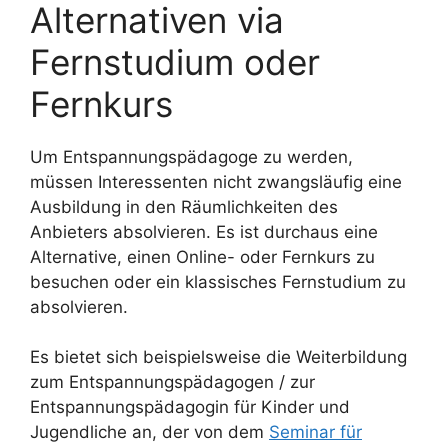
Alternativen via
Fernstudium oder
Fernkurs
Um Entspannungspädagoge zu werden,
müssen Interessenten nicht zwangsläufig eine
Ausbildung in den Räumlichkeiten des
Anbieters absolvieren. Es ist durchaus eine
Alternative, einen Online- oder Fernkurs zu
besuchen oder ein klassisches Fernstudium zu
absolvieren.
Es bietet sich beispielsweise die Weiterbildung
zum Entspannungspädagogen / zur
Entspannungspädagogin für Kinder und
Jugendliche an, der von dem
Seminar für