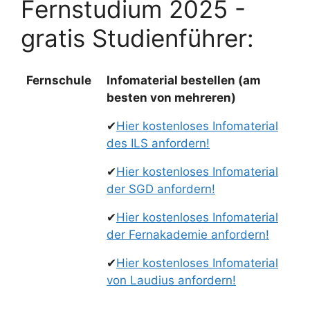
Fernstudium 2025 -
gratis Studienführer:
Fernschule
Infomaterial bestellen (am
besten von mehreren)
✔
Hier kostenloses Infomaterial
des ILS anfordern!
✔
Hier kostenloses Infomaterial
der SGD anfordern!
✔
Hier kostenloses Infomaterial
der Fernakademie anfordern!
✔
Hier kostenloses Infomaterial
von Laudius anfordern!