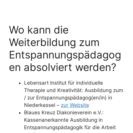
Wo kann die
Weiterbildung zum
Entspannungspädagog
en absolviert werden?
Lebensart Institut für individuelle
Therapie und Kreativität: Ausbildung zum
/ zur Entspannungspädagog(en/in) in
Niederkassel –
zur Website
Blaues Kreuz Diakonieverein e.V.:
Kassenanerkannte Ausbildung in
Entspannungspädagogik für die Arbeit