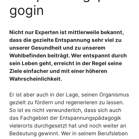
gogin
Nicht nur Experten ist mittlerweile bekannt,
dass die gezielte Entspannung sehr viel zu
unserer Gesundheit und zu unserem
Wohlbefinden beiträgt. Wer entspannt durch
sein Leben geht, erreicht in der Regel seine
Ziele einfacher und mit einer höheren
Wahrscheinlichkeit.
Er ist aber auch in der Lage, seinen Organismus
gezielt zu fördern und regenerieren zu lassen.
So ist es nicht verwunderlich, dass sich auch
das Fachgebiet der Entspannungspädagogik
vielerorts durchgesetzt hat und noch weiter an
Bedeutung gewinnt. Wer in seinem Berufsleben