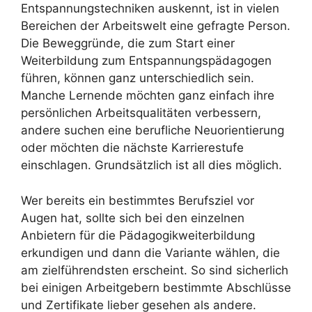
Entspannungstechniken auskennt, ist in vielen
Bereichen der Arbeitswelt eine gefragte Person.
Die Beweggründe, die zum Start einer
Weiterbildung zum Entspannungspädagogen
führen, können ganz unterschiedlich sein.
Manche Lernende möchten ganz einfach ihre
persönlichen Arbeitsqualitäten verbessern,
andere suchen eine berufliche Neuorientierung
oder möchten die nächste Karrierestufe
einschlagen. Grundsätzlich ist all dies möglich.
Wer bereits ein bestimmtes Berufsziel vor
Augen hat, sollte sich bei den einzelnen
Anbietern für die Pädagogikweiterbildung
erkundigen und dann die Variante wählen, die
am zielführendsten erscheint. So sind sicherlich
bei einigen Arbeitgebern bestimmte Abschlüsse
und Zertifikate lieber gesehen als andere.