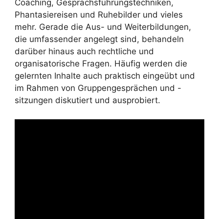
Coaching, Gesprächsführungstechniken,
Phantasiereisen und Ruhebilder und vieles
mehr. Gerade die Aus- und Weiterbildungen,
die umfassender angelegt sind, behandeln
darüber hinaus auch rechtliche und
organisatorische Fragen. Häufig werden die
gelernten Inhalte auch praktisch eingeübt und
im Rahmen von Gruppengesprächen und -
sitzungen diskutiert und ausprobiert.