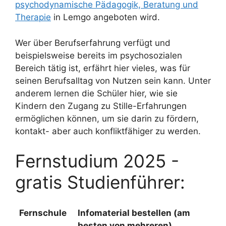
psychodynamische Pädagogik, Beratung und
Therapie
in Lemgo angeboten wird.
Wer über Berufserfahrung verfügt und
beispielsweise bereits im psychosozialen
Bereich tätig ist, erfährt hier vieles, was für
seinen Berufsalltag von Nutzen sein kann. Unter
anderem lernen die Schüler hier, wie sie
Kindern den Zugang zu Stille-Erfahrungen
ermöglichen können, um sie darin zu fördern,
kontakt- aber auch konfliktfähiger zu werden.
Fernstudium 2025 -
gratis Studienführer:
Fernschule
Infomaterial bestellen (am
besten von mehreren)