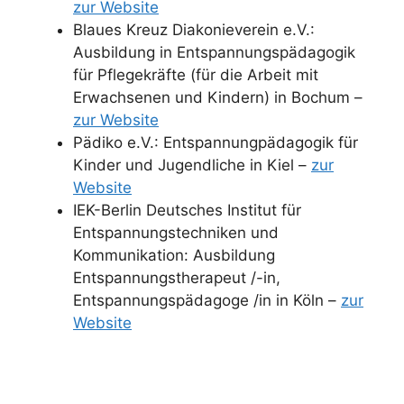
zur Website
Blaues Kreuz Diakonieverein e.V.:
Ausbildung in Entspannungspädagogik
für Pflegekräfte (für die Arbeit mit
Erwachsenen und Kindern) in Bochum –
zur Website
Pädiko e.V.: Entspannungpädagogik für
Kinder und Jugendliche in Kiel –
zur
Website
IEK-Berlin Deutsches Institut für
Entspannungstechniken und
Kommunikation: Ausbildung
Entspannungstherapeut /-in,
Entspannungspädagoge /in in Köln –
zur
Website