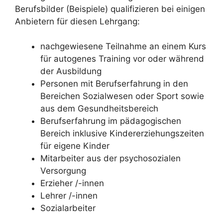
Berufsbilder (Beispiele) qualifizieren bei einigen
Anbietern für diesen Lehrgang:
nachgewiesene Teilnahme an einem Kurs
für autogenes Training vor oder während
der Ausbildung
Personen mit Berufserfahrung in den
Bereichen Sozialwesen oder Sport sowie
aus dem Gesundheitsbereich
Berufserfahrung im pädagogischen
Bereich inklusive Kindererziehungszeiten
für eigene Kinder
Mitarbeiter aus der psychosozialen
Versorgung
Erzieher /-innen
Lehrer /-innen
Sozialarbeiter