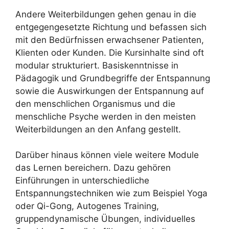
Andere Weiterbildungen gehen genau in die
entgegengesetzte Richtung und befassen sich
mit den Bedürfnissen erwachsener Patienten,
Klienten oder Kunden. Die Kursinhalte sind oft
modular strukturiert. Basiskenntnisse in
Pädagogik und Grundbegriffe der Entspannung
sowie die Auswirkungen der Entspannung auf
den menschlichen Organismus und die
menschliche Psyche werden in den meisten
Weiterbildungen an den Anfang gestellt.
Darüber hinaus können viele weitere Module
das Lernen bereichern. Dazu gehören
Einführungen in unterschiedliche
Entspannungstechniken wie zum Beispiel Yoga
oder Qi-Gong, Autogenes Training,
gruppendynamische Übungen, individuelles