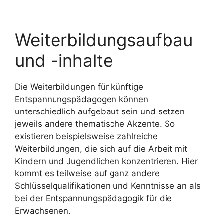
Weiterbildungsaufbau
und -inhalte
Die Weiterbildungen für künftige
Entspannungspädagogen können
unterschiedlich aufgebaut sein und setzen
jeweils andere thematische Akzente. So
existieren beispielsweise zahlreiche
Weiterbildungen, die sich auf die Arbeit mit
Kindern und Jugendlichen konzentrieren. Hier
kommt es teilweise auf ganz andere
Schlüsselqualifikationen und Kenntnisse an als
bei der Entspannungspädagogik für die
Erwachsenen.