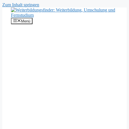
Zum Inhalt springen
Menü