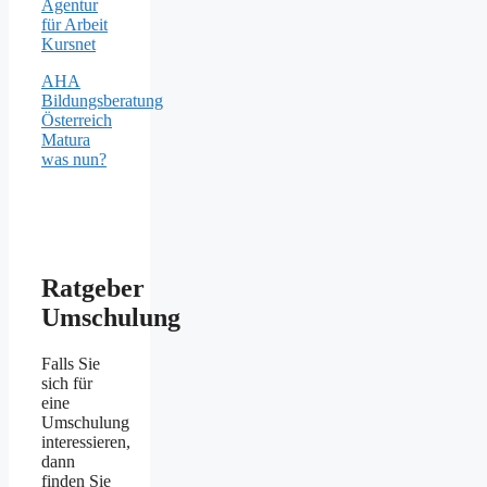
Agentur
für Arbeit
Kursnet
AHA
Bildungsberatung
Österreich
Matura
was nun?
Ratgeber
Umschulung
Falls Sie
sich für
eine
Umschulung
interessieren,
dann
finden Sie