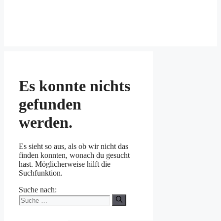
Es konnte nichts
gefunden
werden.
Es sieht so aus, als ob wir nicht das
finden konnten, wonach du gesucht
hast. Möglicherweise hilft die
Suchfunktion.
Suche nach: