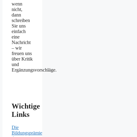
wenn
nicht,
dann
schreiben
Sie uns
einfach
eine
Nachricht
– wir
freuen uns
über Kritik
und
Ergänzungsvorschläge.
Wichtige
Links
Die
Bildungsprämie