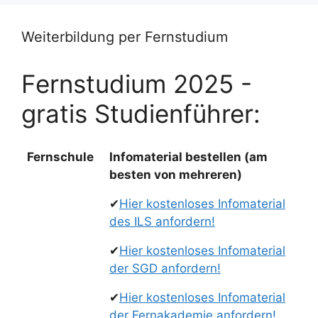
Weiterbildung per Fernstudium
Fernstudium 2025 -
gratis Studienführer:
Fernschule
Infomaterial bestellen (am
besten von mehreren)
✔
Hier kostenloses Infomaterial
des ILS anfordern!
✔
Hier kostenloses Infomaterial
der SGD anfordern!
✔
Hier kostenloses Infomaterial
der Fernakademie anfordern!