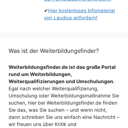
✔
Hier kostenloses Infomaterial
von Laudius anfordern!
Was ist der Weiterbildungsfinder?
Weiterbildungsfinder.de ist das große Portal
rund um Weiterbildungen,
Weiterqualifizierungen und Umschulungen.
Egal nach welcher Weiterqualifizierung,
Umschulung oder Weiterbildungsmaßnahme Sie
suchen, hier bei Weiterbildungsfinder.de finden
Sie das, was Sie suchen – und wenn nicht,
dann schreiben Sie uns einfach eine Nachricht –
wir freuen uns über Kritik und