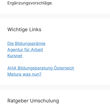
Ergänzungsvorschläge.
Wichtige Links
Die Bildungsprämie
Agentur für Arbeit
Kursnet
AHA Bildungsberatung Österreich
Matura was nun?
Ratgeber Umschulung