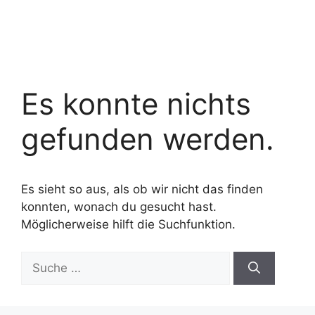
Es konnte nichts
gefunden werden.
Es sieht so aus, als ob wir nicht das finden
konnten, wonach du gesucht hast.
Möglicherweise hilft die Suchfunktion.
Suche
nach: