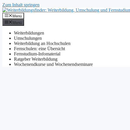
Zum Inhalt springen
Menü
Menü
Weiterbildungen
Umschulungen
Weiterbildung an Hochschulen
Fernschulen: eine Übersicht
Fernstudium-Infomaterial
Ratgeber Weiterbildung
Wochenendkurse und Wochenendseminare