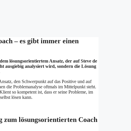
ach – es gibt immer einen
dem lösungsorientiertem Ansatz, der auf Steve de
ht ausgiebig analysiert wird, sondern die Lösung
.
nsatz, den Schwerpunkt auf das Positive und auf
en die Problemanalyse oftmals im Mittelpunkt steht.
lient so kompetent ist, dass er seine Probleme, im
elbst lösen kann.
ng zum lösungsorientierten Coach