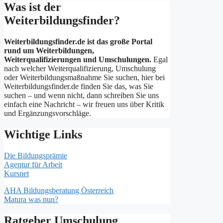
Was ist der
Weiterbildungsfinder?
Weiterbildungsfinder.de ist das große Portal
rund um Weiterbildungen,
Weiterqualifizierungen und Umschulungen.
Egal
nach welcher Weiterqualifizierung, Umschulung
oder Weiterbildungsmaßnahme Sie suchen, hier bei
Weiterbildungsfinder.de finden Sie das, was Sie
suchen – und wenn nicht, dann schreiben Sie uns
einfach eine Nachricht – wir freuen uns über Kritik
und Ergänzungsvorschläge.
Wichtige Links
Die Bildungsprämie
Agentur für Arbeit
Kursnet
AHA Bildungsberatung Österreich
Matura was nun?
Ratgeber Umschulung