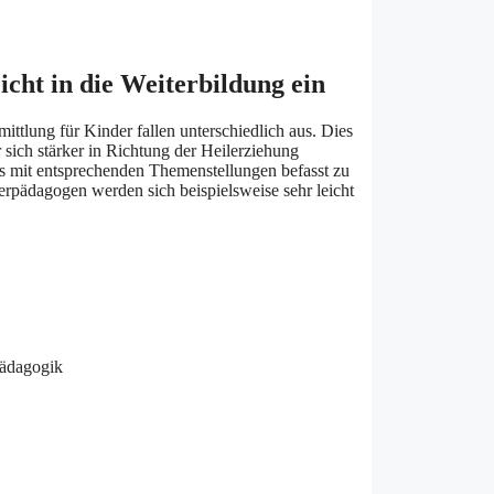
icht in die Weiterbildung ein
ttlung für Kinder fallen unterschiedlich aus. Dies
 sich stärker in Richtung der Heilerziehung
eits mit entsprechenden Themenstellungen befasst zu
rpädagogen werden sich beispielsweise sehr leicht
Pädagogik