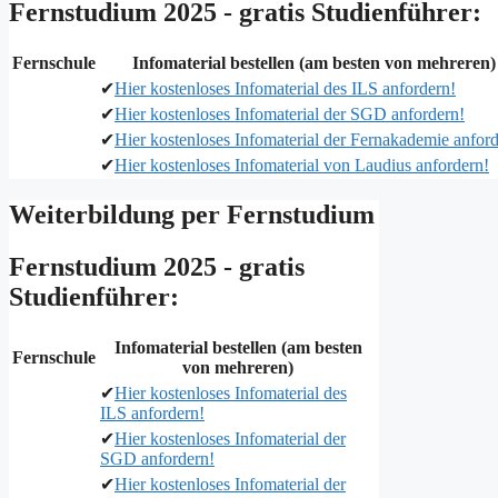
Fernstudium 2025 - gratis Studienführer:
Fernschule
Infomaterial bestellen (am besten von mehreren)
✔
Hier kostenloses Infomaterial des ILS anfordern!
✔
Hier kostenloses Infomaterial der SGD anfordern!
✔
Hier kostenloses Infomaterial der Fernakademie anford
✔
Hier kostenloses Infomaterial von Laudius anfordern!
Weiterbildung per Fernstudium
Fernstudium 2025 - gratis
Studienführer:
Infomaterial bestellen (am besten
Fernschule
von mehreren)
✔
Hier kostenloses Infomaterial des
ILS anfordern!
✔
Hier kostenloses Infomaterial der
SGD anfordern!
✔
Hier kostenloses Infomaterial der