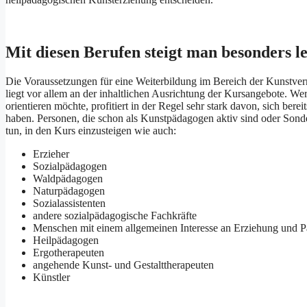
Mit diesen Berufen steigt man besonders le
Die Voraussetzungen für eine Weiterbildung im Bereich der Kunstvermi
liegt vor allem an der inhaltlichen Ausrichtung der Kursangebote. Wer
orientieren möchte, profitiert in der Regel sehr stark davon, sich ber
haben. Personen, die schon als Kunstpädagogen aktiv sind oder Sonde
tun, in den Kurs einzusteigen wie auch:
Erzieher
Sozialpädagogen
Waldpädagogen
Naturpädagogen
Sozialassistenten
andere sozialpädagogische Fachkräfte
Menschen mit einem allgemeinen Interesse an Erziehung und 
Heilpädagogen
Ergotherapeuten
angehende Kunst- und Gestalttherapeuten
Künstler