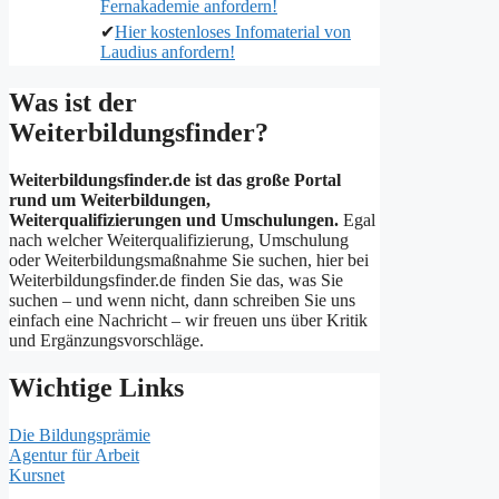
Fernakademie anfordern!
✔
Hier kostenloses Infomaterial von
Laudius anfordern!
Was ist der
Weiterbildungsfinder?
Weiterbildungsfinder.de ist das große Portal
rund um Weiterbildungen,
Weiterqualifizierungen und Umschulungen.
Egal
nach welcher Weiterqualifizierung, Umschulung
oder Weiterbildungsmaßnahme Sie suchen, hier bei
Weiterbildungsfinder.de finden Sie das, was Sie
suchen – und wenn nicht, dann schreiben Sie uns
einfach eine Nachricht – wir freuen uns über Kritik
und Ergänzungsvorschläge.
Wichtige Links
Die Bildungsprämie
Agentur für Arbeit
Kursnet