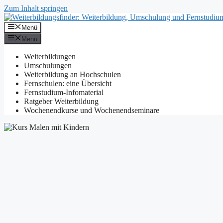
Zum Inhalt springen
Menü
Menü
Weiterbildungen
Umschulungen
Weiterbildung an Hochschulen
Fernschulen: eine Übersicht
Fernstudium-Infomaterial
Ratgeber Weiterbildung
Wochenendkurse und Wochenendseminare