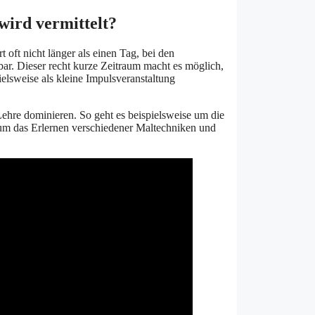
wird vermittelt?
t oft nicht länger als einen Tag, bei den
r. Dieser recht kurze Zeitraum macht es möglich,
ielsweise als kleine Impulsveranstaltung
hre dominieren. So geht es beispielsweise um die
 um das Erlernen verschiedener Maltechniken und