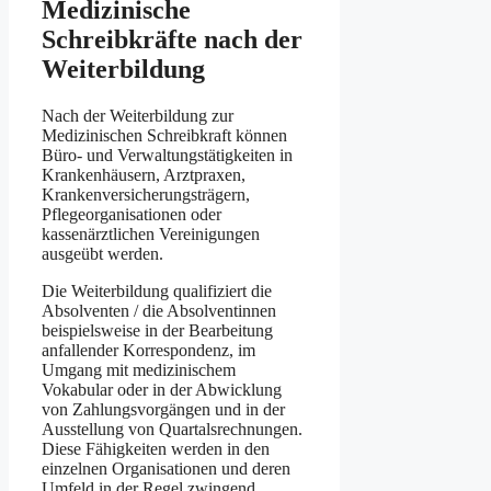
Medizinische
Schreibkräfte nach der
Weiterbildung
Nach der Weiterbildung zur
Medizinischen Schreibkraft können
Büro- und Verwaltungstätigkeiten in
Krankenhäusern, Arztpraxen,
Krankenversicherungsträgern,
Pflegeorganisationen oder
kassenärztlichen Vereinigungen
ausgeübt werden.
Die Weiterbildung qualifiziert die
Absolventen / die Absolventinnen
beispielsweise in der Bearbeitung
anfallender Korrespondenz, im
Umgang mit medizinischem
Vokabular oder in der Abwicklung
von Zahlungsvorgängen und in der
Ausstellung von Quartalsrechnungen.
Diese Fähigkeiten werden in den
einzelnen Organisationen und deren
Umfeld in der Regel zwingend