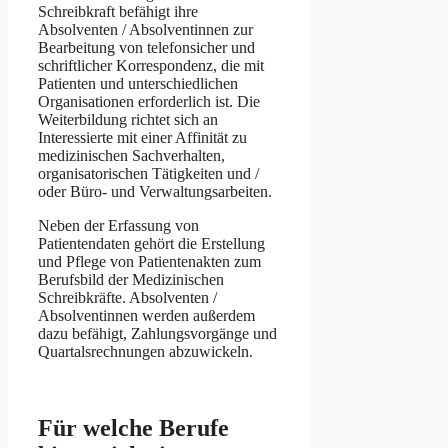
Schreibkraft befähigt ihre
Absolventen / Absolventinnen zur
Bearbeitung von telefonsicher und
schriftlicher Korrespondenz, die mit
Patienten und unterschiedlichen
Organisationen erforderlich ist. Die
Weiterbildung richtet sich an
Interessierte mit einer Affinität zu
medizinischen Sachverhalten,
organisatorischen Tätigkeiten und /
oder Büro- und Verwaltungsarbeiten.
Neben der Erfassung von
Patientendaten gehört die Erstellung
und Pflege von Patientenakten zum
Berufsbild der Medizinischen
Schreibkräfte. Absolventen /
Absolventinnen werden außerdem
dazu befähigt, Zahlungsvorgänge und
Quartalsrechnungen abzuwickeln.
Für welche Berufe