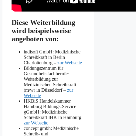
Diese Weiterbildung
wird beispielsweise
angeboten von:
indisoft GmbH: Medizinische
Schreibkraft in Berlin-
Charlottenburg –
zur Webseite
Bildungszentrum für
Gesundheitsfachberufe:
Weiterbildung zur
Medizinischen Schreibkraft
(m/w) in Düsseldorf –
zur
Webseite
HKBiS Handelskammer
Hamburg Bildungs-Service
gGmbH: Medizinische
Schreibkraft IHK in Hamburg –
zur Webseite
concept gmbh: Medizinische
Schreib- und