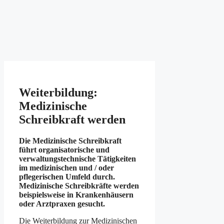
Weiterbildung:
Medizinische
Schreibkraft werden
Die Medizinische Schreibkraft
führt organisatorische und
verwaltungstechnische Tätigkeiten
im medizinischen und / oder
pflegerischen Umfeld durch.
Medizinische Schreibkräfte werden
beispielsweise in Krankenhäusern
oder Arztpraxen gesucht.
Die Weiterbildung zur Medizinischen