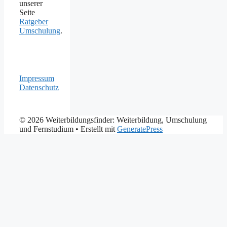
unserer
Seite
Ratgeber
Umschulung
.
Impressum
Datenschutz
© 2026 Weiterbildungsfinder: Weiterbildung, Umschulung
und Fernstudium
• Erstellt mit
GeneratePress