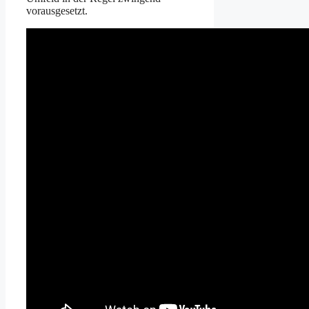
vorausgesetzt.