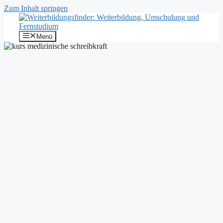
Zum Inhalt springen
Menü