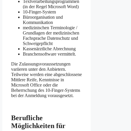
Textverarbeitungsprogrammen
(in der Regel Microsoft Word)
10-Finger-System
Büroorganisation und
Kommunikation
medizinischen Terminologie /
Grundlagen der medizinischen
Fachsprache Datenschutz und
Schweigepflicht
Kassenärztliche Abrechnung
Branchensoftware vermittelt.
Die Zulassungsvoraussetzungen
variieren unter den Anbietern.
Teilweise werden eine abgeschlossene
Mittlere Reife, Kenntnisse in
Microsoft Office oder die
Beherrschung des 10-Finger-Systems
bei der Anmeldung vorausgesetzt.
Berufliche
Möglichkeiten für