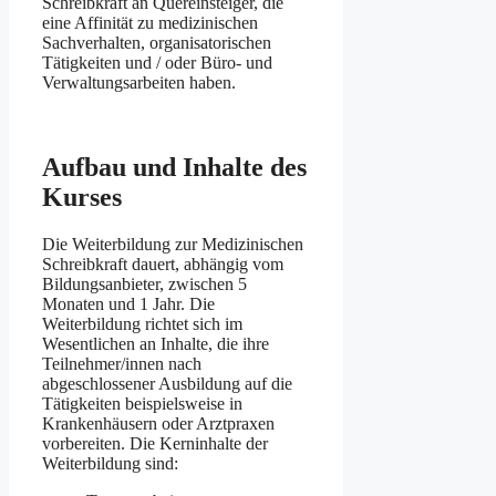
Schreibkraft an Quereinsteiger, die
eine Affinität zu medizinischen
Sachverhalten, organisatorischen
Tätigkeiten und / oder Büro- und
Verwaltungsarbeiten haben.
Aufbau und Inhalte des
Kurses
Die Weiterbildung zur Medizinischen
Schreibkraft dauert, abhängig vom
Bildungsanbieter, zwischen 5
Monaten und 1 Jahr. Die
Weiterbildung richtet sich im
Wesentlichen an Inhalte, die ihre
Teilnehmer/innen nach
abgeschlossener Ausbildung auf die
Tätigkeiten beispielsweise in
Krankenhäusern oder Arztpraxen
vorbereiten. Die Kerninhalte der
Weiterbildung sind: