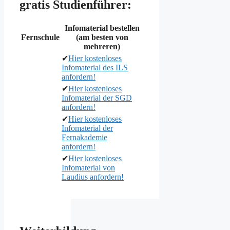
gratis Studienführer:
Infomaterial bestellen
Fernschule
(am besten von
mehreren)
✔
Hier kostenloses
Infomaterial des ILS
anfordern!
✔
Hier kostenloses
Infomaterial der SGD
anfordern!
✔
Hier kostenloses
Infomaterial der
Fernakademie
anfordern!
✔
Hier kostenloses
Infomaterial von
Laudius anfordern!