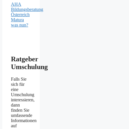
AHA
Bildungsberatung
Österreich
Matura
was nun?
Ratgeber
Umschulung
Falls Sie
sich für
eine
Umschulung
interessieren,
dann
finden Sie
umfassende
Informationen
auf