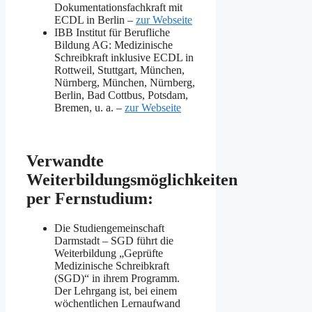
Dokumentationsfachkraft mit
ECDL in Berlin –
zur Webseite
IBB Institut für Berufliche
Bildung AG: Medizinische
Schreibkraft inklusive ECDL in
Rottweil, Stuttgart, München,
Nürnberg, München, Nürnberg,
Berlin, Bad Cottbus, Potsdam,
Bremen, u. a. –
zur Webseite
Verwandte
Weiterbildungsmöglichkeiten
per Fernstudium:
Die Studiengemeinschaft
Darmstadt – SGD führt die
Weiterbildung „Geprüfte
Medizinische Schreibkraft
(SGD)“ in ihrem Programm.
Der Lehrgang ist, bei einem
wöchentlichen Lernaufwand