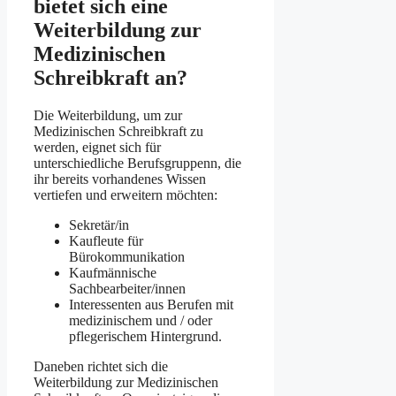
bietet sich eine
Weiterbildung zur
Medizinischen
Schreibkraft an?
Die Weiterbildung, um zur
Medizinischen Schreibkraft zu
werden, eignet sich für
unterschiedliche Berufsgruppenn, die
ihr bereits vorhandenes Wissen
vertiefen und erweitern möchten:
Sekretär/in
Kaufleute für
Bürokommunikation
Kaufmännische
Sachbearbeiter/innen
Interessenten aus Berufen mit
medizinischem und / oder
pflegerischem Hintergrund.
Daneben richtet sich die
Weiterbildung zur Medizinischen