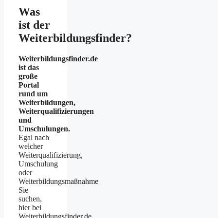
Was
ist der
Weiterbildungsfinder?
Weiterbildungsfinder.de
ist das
große
Portal
rund um
Weiterbildungen,
Weiterqualifizierungen
und
Umschulungen.
Egal nach
welcher
Weiterqualifizierung,
Umschulung
oder
Weiterbildungsmaßnahme
Sie
suchen,
hier bei
Weiterbildungsfinder.de