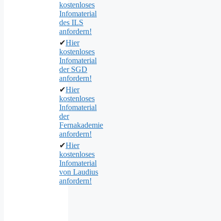
kostenloses
Infomaterial
des ILS
anfordern!
✔
Hier
kostenloses
Infomaterial
der SGD
anfordern!
✔
Hier
kostenloses
Infomaterial
der
Fernakademie
anfordern!
✔
Hier
kostenloses
Infomaterial
von Laudius
anfordern!