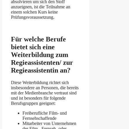
absolvieren um sich den Stoff
anzueignen, ist die Teilnahme an
einem solchen Kurs keine
Prüfungsvoraussetzung.
Für welche Berufe
bietet sich eine
Weiterbildung zum
Regieassistenten/ zur
Regieassistentin an?
Diese Weiterbildung richtet sich
insbesondere an Personen, die bereits
mit der Medienbranche vertraut sind
und ist besonders für folgende
Berufsgruppen geeignet:
Freiberufliche Film- und
Fernsehschaffende
Mitarbeiter von Unternehmen
der Film-, Fernseh- oder