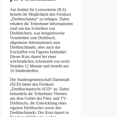
Am Institut für Lernsysteme (ILS)
besteht die Möglichkeit den Fernkurs
„Drehbuchautor“ zu belegen. Dabei
erhalten die Teilnehmer Informationen
rund um das Schreiben von
Drehbüchern, was beispielsweise
Vorarbeiten zum Drehbuch,
allgemeine Informationen zum
Drehbuchmarkt, aber auch das
Erschaffen von Figuren beinhaltet.
Dieser Kurs dauert bei einer
wöchentlichen Arbeitszeit von sechs
Stunden 12 Monate und besteht aus
16 Studienheften.
Die Studiengemeinschaft Darmstadt
(SGD) bietet den Fernkurs
„Drehbuchautor/in SGD“ an. Dabei
behandeln die Teilnehmer Themen
aus dem Gebiet des Film- und TV-
Drehbuchs, die Entwicklung eines
eigenen Drehbuches sowie den
Drehbuchmarkt. Der Kurs dauert in