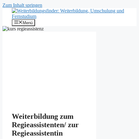
Zum Inhalt springen
Menü
Weiterbildung zum
Regieassistenten/ zur
Regieassistentin