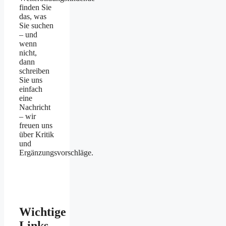
finden Sie
das, was
Sie suchen
– und
wenn
nicht,
dann
schreiben
Sie uns
einfach
eine
Nachricht
– wir
freuen uns
über Kritik
und
Ergänzungsvorschläge.
Wichtige
Links