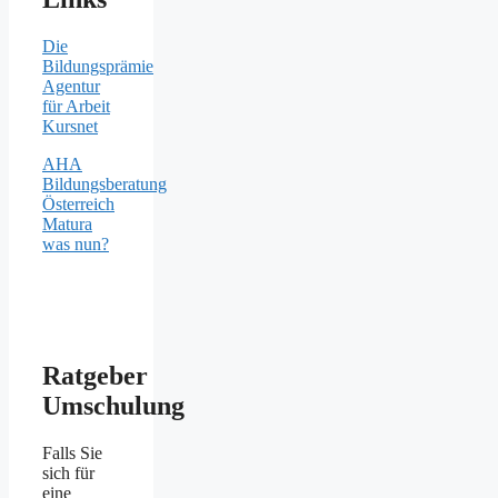
Die
Bildungsprämie
Agentur
für Arbeit
Kursnet
AHA
Bildungsberatung
Österreich
Matura
was nun?
Ratgeber
Umschulung
Falls Sie
sich für
eine