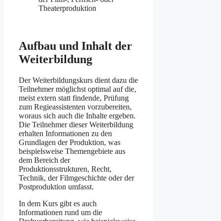
Theaterproduktion
Aufbau und Inhalt der
Weiterbildung
Der Weiterbildungskurs dient dazu die
Teilnehmer möglichst optimal auf die,
meist extern statt findende, Prüfung
zum Regieassistenten vorzubereiten,
woraus sich auch die Inhalte ergeben.
Die Teilnehmer dieser Weiterbildung
erhalten Informationen zu den
Grundlagen der Produktion, was
beispielsweise Themengebiete aus
dem Bereich der
Produktionsstrukturen, Recht,
Technik, der Filmgeschichte oder der
Postproduktion umfasst.
In dem Kurs gibt es auch
Informationen rund um die