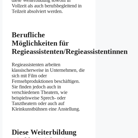
diese Weiterbildung sowohl in
Vollzeit als auch berufsbegleitend in
Teilzeit absolviert werden.
Berufliche
Möglichkeiten für
Regieassistenten/Regieassistentinnen
Regieassistenten arbeiten
klassischerweise in Unternehmen, die
sich mit Film oder
Fernsehproduktionen beschäftigen.
Sie finden jedoch auch in
verschiedenen Theatern, wie
beispielsweise Sprech- oder
Tanztheatern oder auch auf
Kleinkunstbühnen eine Anstellung.
Diese Weiterbildung