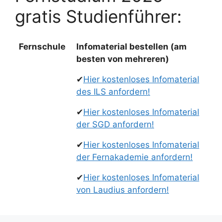
gratis Studienführer:
Fernschule
Infomaterial bestellen (am
besten von mehreren)
✔
Hier kostenloses Infomaterial
des ILS anfordern!
✔
Hier kostenloses Infomaterial
der SGD anfordern!
✔
Hier kostenloses Infomaterial
der Fernakademie anfordern!
✔
Hier kostenloses Infomaterial
von Laudius anfordern!