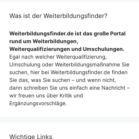
Was ist der Weiterbildungsfinder?
Weiterbildungsfinder.de ist das große Portal
rund um Weiterbildungen,
Weiterqualifizierungen und Umschulungen.
Egal nach welcher Weiterqualifizierung,
Umschulung oder Weiterbildungsmaßnahme Sie
suchen, hier bei Weiterbildungsfinder.de finden
Sie das, was Sie suchen – und wenn nicht,
dann schreiben Sie uns einfach eine Nachricht –
wir freuen uns über Kritik und
Ergänzungsvorschläge.
Wichtige Links