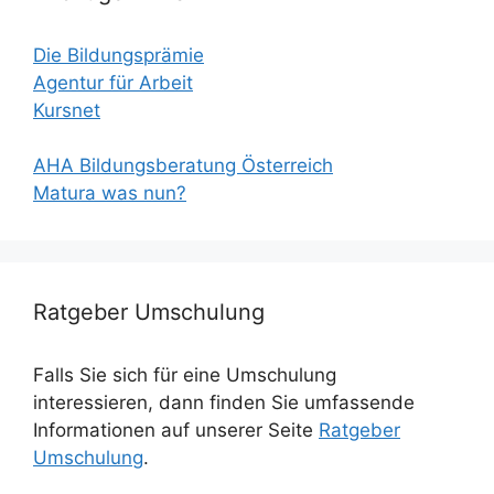
Die Bildungsprämie
Agentur für Arbeit
Kursnet
AHA Bildungsberatung Österreich
Matura was nun?
Ratgeber Umschulung
Falls Sie sich für eine Umschulung
interessieren, dann finden Sie umfassende
Informationen auf unserer Seite
Ratgeber
Umschulung
.