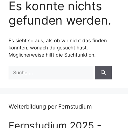
Es konnte nichts
gefunden werden.
Es sieht so aus, als ob wir nicht das finden
konnten, wonach du gesucht hast.
Möglicherweise hilft die Suchfunktion.
Suche
nach:
Weiterbildung per Fernstudium
Fernstudium 2025 -