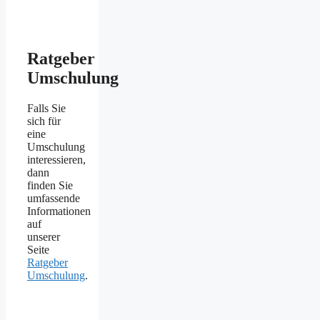
Ratgeber
Umschulung
Falls Sie
sich für
eine
Umschulung
interessieren,
dann
finden Sie
umfassende
Informationen
auf
unserer
Seite
Ratgeber
Umschulung
.