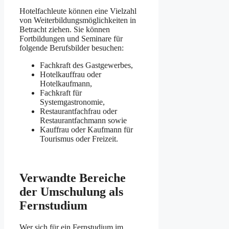
Hotelfachleute können eine Vielzahl
von Weiterbildungsmöglichkeiten in
Betracht ziehen. Sie können
Fortbildungen und Seminare für
folgende Berufsbilder besuchen:
Fachkraft des Gastgewerbes,
Hotelkauffrau oder
Hotelkaufmann,
Fachkraft für
Systemgastronomie,
Restaurantfachfrau oder
Restaurantfachmann sowie
Kauffrau oder Kaufmann für
Tourismus oder Freizeit.
Verwandte Bereiche
der Umschulung als
Fernstudium
Wer sich für ein Fernstudium im