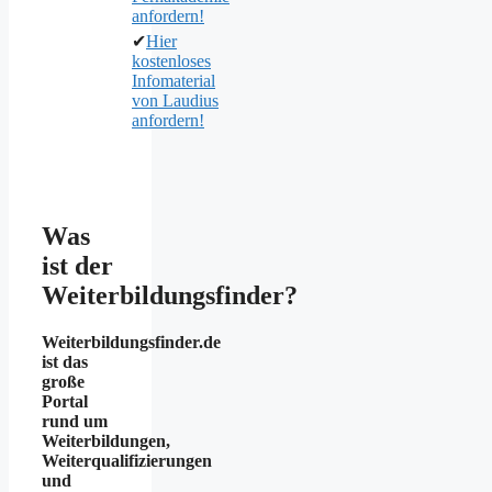
anfordern!
✔
Hier
kostenloses
Infomaterial
von Laudius
anfordern!
Was
ist der
Weiterbildungsfinder?
Weiterbildungsfinder.de
ist das
große
Portal
rund um
Weiterbildungen,
Weiterqualifizierungen
und