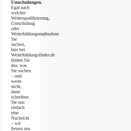
Umschulungen.
Egal nach
welcher
Weiterqualifizierung,
Umschulung
oder
Weiterbildungsmaßnahme
Sie
suchen,
hier bei
Weiterbildungsfinder.de
finden Sie
das, was
Sie suchen
– und
wenn
nicht,
dann
schreiben
Sie uns
einfach
eine
Nachricht
– wir
freuen uns