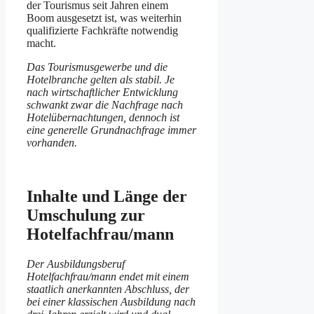
der Tourismus seit Jahren einem
Boom ausgesetzt ist, was weiterhin
qualifizierte Fachkräfte notwendig
macht.
Das Tourismusgewerbe und die
Hotelbranche gelten als stabil. Je
nach wirtschaftlicher Entwicklung
schwankt zwar die Nachfrage nach
Hotelübernachtungen, dennoch ist
eine generelle Grundnachfrage immer
vorhanden.
Inhalte und Länge der
Umschulung zur
Hotelfachfrau/mann
Der Ausbildungsberuf
Hotelfachfrau/mann endet mit einem
staatlich anerkannten Abschluss, der
bei einer klassischen Ausbildung nach