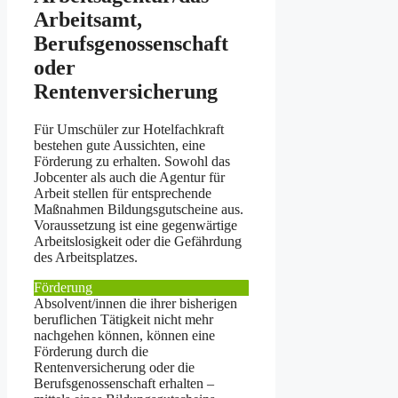
Arbeitsamt,
Berufsgenossenschaft
oder
Rentenversicherung
Für Umschüler zur Hotelfachkraft
bestehen gute Aussichten, eine
Förderung zu erhalten. Sowohl das
Jobcenter als auch die Agentur für
Arbeit stellen für entsprechende
Maßnahmen Bildungsgutscheine aus.
Voraussetzung ist eine gegenwärtige
Arbeitslosigkeit oder die Gefährdung
des Arbeitsplatzes.
Förderung
Absolvent/innen die ihrer bisherigen
beruflichen Tätigkeit nicht mehr
nachgehen können, können eine
Förderung durch die
Rentenversicherung oder die
Berufsgenossenschaft erhalten –