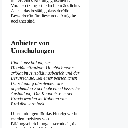
mittels eines Bildungsgutscheins.
Voraussetzung ist jedoch ein ärztliches
Attest, das bestätigt, dass der/die
Bewerber/in für diese neue Aufgabe
geeignet sind.
Anbieter von
Umschulungen
Eine Umschulung zur
Hotelfachfrau/zum Hotelfachmann
erfolgt im Ausbildungsbetrieb und der
Berufsschule. Bei einer betrieblichen
Umschulung absolvieren alle
angehenden Fachleute eine klassische
Ausbildung. Die Kenntnisse in der
Praxis werden im Rahmen von
Praktika vermittelt.
Umschulungen für das Hotelgewerbe
werden meistens von
Bildungseinrichtungen vermittelt, die