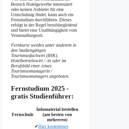
Bereich Hotelgewerbe interessiert
oder keinen Anbieter für eine
Umschulung findet, kann auch ein
Fernstudium durchführen. Dieses
erfolgt in der Regel berufsbegleitend
und bietet eine Unabhängigkeit vom
Veranstaltungsort.
Fernkurse werden unter anderem in
den Studiengängen
Tourismusfachwirt (IHK),
Hotelbetriebswirt / -in oder im
Berufsbild einer /eines
Tourismusmanagerin /
Tourismusmanagers angeboten.
Fernstudium 2025 -
gratis Studienführer:
Infomaterial bestellen
Fernschule
(am besten von
mehreren)
✔
Hier kostenloses