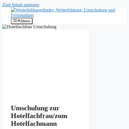
Zum Inhalt springen
Menü
Umschulung zur
Hotelfachfrau/zum
Hotelfachmann