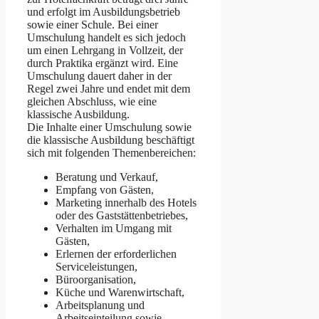
und erfolgt im Ausbildungsbetrieb
sowie einer Schule. Bei einer
Umschulung handelt es sich jedoch
um einen Lehrgang in Vollzeit, der
durch Praktika ergänzt wird. Eine
Umschulung dauert daher in der
Regel zwei Jahre und endet mit dem
gleichen Abschluss, wie eine
klassische Ausbildung.
Die Inhalte einer Umschulung sowie
die klassische Ausbildung beschäftigt
sich mit folgenden Themenbereichen:
Beratung und Verkauf,
Empfang von Gästen,
Marketing innerhalb des Hotels
oder des Gaststättenbetriebes,
Verhalten im Umgang mit
Gästen,
Erlernen der erforderlichen
Serviceleistungen,
Büroorganisation,
Küche und Warenwirtschaft,
Arbeitsplanung und
Arbeitseinteilung sowie