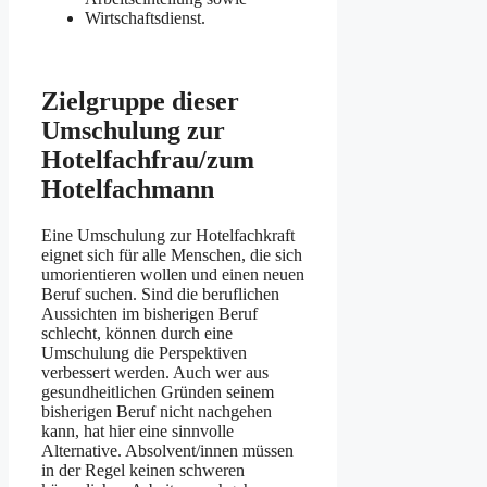
Wirtschaftsdienst.
Zielgruppe dieser
Umschulung zur
Hotelfachfrau/zum
Hotelfachmann
Eine Umschulung zur Hotelfachkraft
eignet sich für alle Menschen, die sich
umorientieren wollen und einen neuen
Beruf suchen. Sind die beruflichen
Aussichten im bisherigen Beruf
schlecht, können durch eine
Umschulung die Perspektiven
verbessert werden. Auch wer aus
gesundheitlichen Gründen seinem
bisherigen Beruf nicht nachgehen
kann, hat hier eine sinnvolle
Alternative. Absolvent/innen müssen
in der Regel keinen schweren