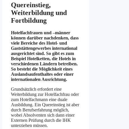
Quereinstieg,
Weiterbildung und
Fortbildung
Hotelfachfrauen und –männer
können darüber nachdenken, dass
viele Bereiche des Hotel- und
Gaststättengewerbes international
ausgerichtet sind. So gibt es zum
Beispiel Hotelketten, die Hotels in
verschiedenen Ländern betreiben.
So besteht die Möglichkeit eines
Auslandsaufenthaltes oder einer
internationalen Ausrichtung.
Grundsätzlich erfordert eine
Weiterbildung zur Hotelfachfrau oder
zum Hotelfachmann eine duale
Ausbildung. Ein Quereinstieg ist aber
durch Berufserfahrung möglich,
wobei Absolventen sich dann einer
Externen Prüfung durch die IHK
unterziehen müssen.