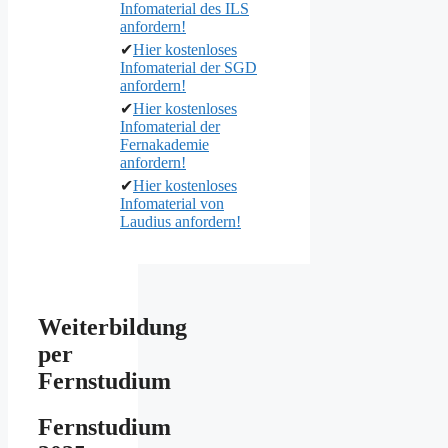
Infomaterial des ILS
anfordern!
✔
Hier kostenloses
Infomaterial der SGD
anfordern!
✔
Hier kostenloses
Infomaterial der
Fernakademie
anfordern!
✔
Hier kostenloses
Infomaterial von
Laudius anfordern!
Weiterbildung
per
Fernstudium
Fernstudium