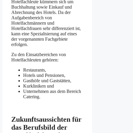
Hotelfachleute kümmern sich um
Buchhaltung sowie Einkauf und
Abrechnung des Hotels. Da der
Aufgabenbereich von
Hotelfachmännern und
Hotelfachfrauen sehr differenziert ist,
kann eine Spezialisierung auf eines
der vorgenannten Fachgebiete
erfolgen.
Zu den Einsatzbereichen von
Hotelfachleuten gehören:
Restaurants,
Hotels und Pensionen,
Gasthöfe und Gaststätten,
Kurkliniken und
Unternehmen aus dem Bereich
Catering.
Zukunftsaussichten für
das Berufsbild der