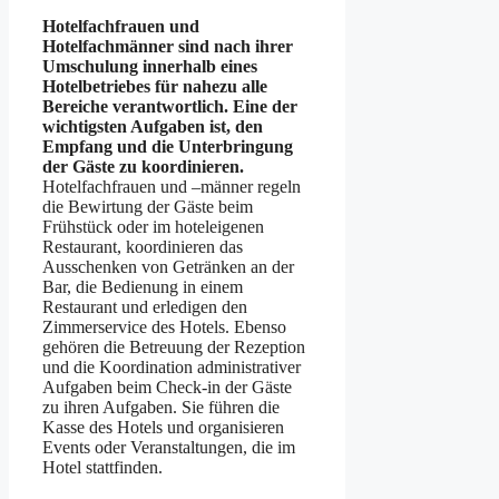
Hotelfachfrauen und
Hotelfachmänner sind nach ihrer
Umschulung innerhalb eines
Hotelbetriebes für nahezu alle
Bereiche verantwortlich. Eine der
wichtigsten Aufgaben ist, den
Empfang und die Unterbringung
der Gäste zu koordinieren.
Hotelfachfrauen und –männer regeln
die Bewirtung der Gäste beim
Frühstück oder im hoteleigenen
Restaurant, koordinieren das
Ausschenken von Getränken an der
Bar, die Bedienung in einem
Restaurant und erledigen den
Zimmerservice des Hotels. Ebenso
gehören die Betreuung der Rezeption
und die Koordination administrativer
Aufgaben beim Check-in der Gäste
zu ihren Aufgaben. Sie führen die
Kasse des Hotels und organisieren
Events oder Veranstaltungen, die im
Hotel stattfinden.