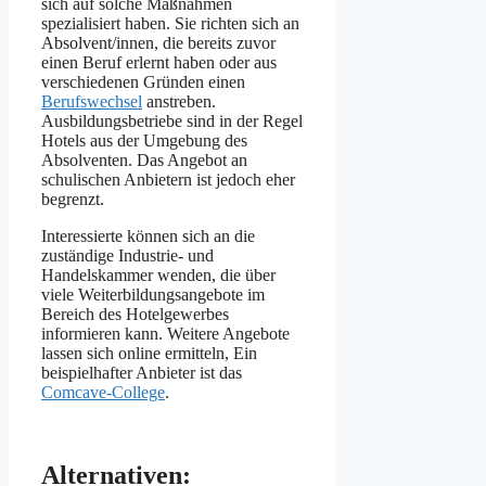
sich auf solche Maßnahmen
spezialisiert haben. Sie richten sich an
Absolvent/innen, die bereits zuvor
einen Beruf erlernt haben oder aus
verschiedenen Gründen einen
Berufswechsel
anstreben.
Ausbildungsbetriebe sind in der Regel
Hotels aus der Umgebung des
Absolventen. Das Angebot an
schulischen Anbietern ist jedoch eher
begrenzt.
Interessierte können sich an die
zuständige Industrie- und
Handelskammer wenden, die über
viele Weiterbildungsangebote im
Bereich des Hotelgewerbes
informieren kann. Weitere Angebote
lassen sich online ermitteln, Ein
beispielhafter Anbieter ist das
Comcave-College
.
Alternativen: