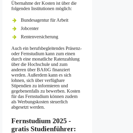
Übernahme der Kosten ist über die
folgenden Institutionen möglich:
Bundesagentur für Arbeit
Jobcenter
Rentenversicherung
Auch ein berufsbegleitendes Präsenz-
oder Fernstudium kann zum einen
durch eine monatliche Ratenzahlung
über die Hochschule und zum
anderen über BAföG finanziert
werden. Außerdem kann es sich
lohnen, sich über verfügbare
Stipendien zu informieren und
gegebenenfalls zu bewerben. Kosten
für das Fernstudium können zudem
als Werbungskosten steuerlich
abgesetzt werden.
Fernstudium 2025 -
gratis Studienführer: