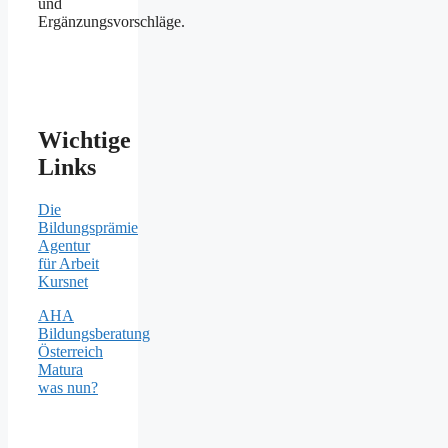
und
Ergänzungsvorschläge.
Wichtige
Links
Die
Bildungsprämie
Agentur
für Arbeit
Kursnet
AHA
Bildungsberatung
Österreich
Matura
was nun?