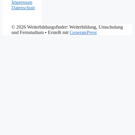
Impressum
Datenschutz
© 2026 Weiterbildungsfinder: Weiterbildung, Umschulung
und Fernstudium
• Erstellt mit
GeneratePress