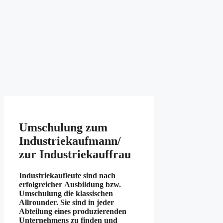
Umschulung zum
Industriekaufmann/
zur Industriekauffrau
Industriekaufleute sind nach
erfolgreicher Ausbildung bzw.
Umschulung die klassischen
Allrounder. Sie sind in jeder
Abteilung eines produzierenden
Unternehmens zu finden und