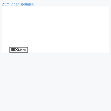
Zum Inhalt springen
Menü