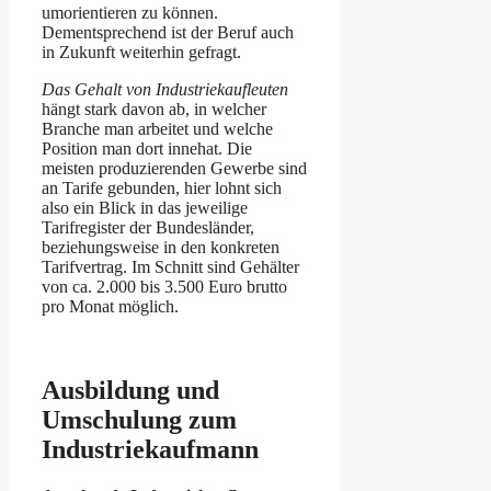
umorientieren zu können.
Dementsprechend ist der Beruf auch
in Zukunft weiterhin gefragt.
Das Gehalt von Industriekaufleuten
hängt stark davon ab, in welcher
Branche man arbeitet und welche
Position man dort innehat. Die
meisten produzierenden Gewerbe sind
an Tarife gebunden, hier lohnt sich
also ein Blick in das jeweilige
Tarifregister der Bundesländer,
beziehungsweise in den konkreten
Tarifvertrag. Im Schnitt sind Gehälter
von ca. 2.000 bis 3.500 Euro brutto
pro Monat möglich.
Ausbildung und
Umschulung zum
Industriekaufmann