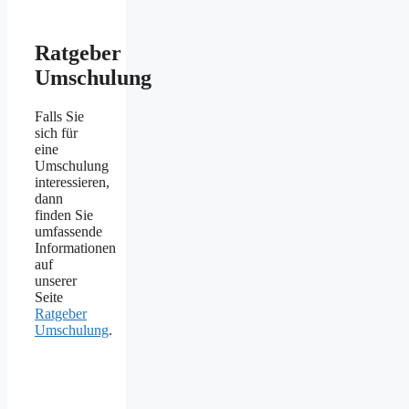
Ratgeber
Umschulung
Falls Sie
sich für
eine
Umschulung
interessieren,
dann
finden Sie
umfassende
Informationen
auf
unserer
Seite
Ratgeber
Umschulung
.