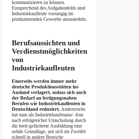
kommunizieren zu können.
Entsprechend des Aufgabenfelds sind
Industriekaufleute vorrangig im
produzierenden Gewerbe anzusiedeln.
Berufsaussichten und
Verdienstmöglichkeiten
von
Industriekaufleuten
Einerseits werden immer mehr
deutsche Produktionsstätten ins
Ausland verlagert, sodass sich auch
der Bedarf an fertigungsnahen
Berufen wie Industriekaufleuten in
Deutschland reduziert.
Andererseits
hat man als Industriekaufmann/ -frau
nach erfolgreicher Umschulung durch
die breit gefächerte Ausbildung eine
solide Grundlage, um sich im Zweifel
schnell in andere Bereiche