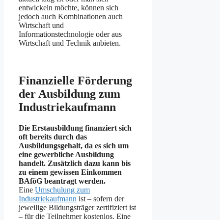
entwickeln möchte, können sich
jedoch auch Kombinationen auch
Wirtschaft und
Informationstechnologie oder aus
Wirtschaft und Technik anbieten.
Finanzielle Förderung
der Ausbildung zum
Industriekaufmann
Die Erstausbildung finanziert sich
oft bereits durch das
Ausbildungsgehalt, da es sich um
eine gewerbliche Ausbildung
handelt. Zusätzlich dazu kann bis
zu einem gewissen Einkommen
BAföG beantragt werden.
Eine
Umschulung zum
Industriekaufmann
ist – sofern der
jeweilige Bildungsträger zertifiziert ist
– für die Teilnehmer kostenlos. Eine