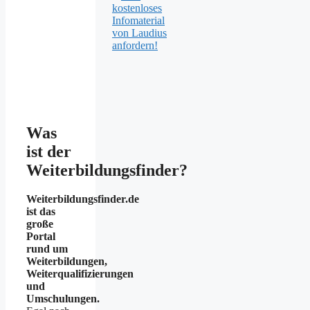
kostenloses
Infomaterial
von Laudius
anfordern!
Was
ist der
Weiterbildungsfinder?
Weiterbildungsfinder.de
ist das
große
Portal
rund um
Weiterbildungen,
Weiterqualifizierungen
und
Umschulungen.