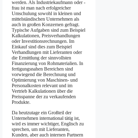
werden. Als Industriekaufmann oder -
frau ist man nach erfolgreicher
Umschulung sowohl in kleinen und
mittelständischen Unternehmen als
auch in großen Konzernen gefragt.
Typische Aufgaben sind zum Beispiel
Kalkulationen, Preisverhandlungen
oder Investitionsrechnungen. Im
Einkauf sind dies zum Beispiel
Verhandlungen mit Lieferanten oder
die Ermittlung der sinnvollsten
Finanzierung von Rohmaterialien. In
fertigungsnahen Bereichen sind
vorwiegend die Berechnung und
Optimierung von Maschinen- und
Personalkosten relevant und im
Vertrieb Kalkulationen über die
Preisspanne der zu verkaufenden
Produkte.
Da heutzutage ein Großteil der
Unternehmen international tätig ist,
wird es immer wichtiger, Englisch zu
sprechen, um mit Lieferanten,
Kunden, aber auch internen Partnern