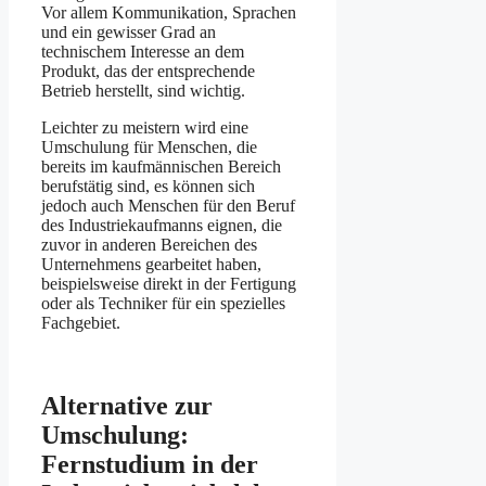
Vor allem Kommunikation, Sprachen
und ein gewisser Grad an
technischem Interesse an dem
Produkt, das der entsprechende
Betrieb herstellt, sind wichtig.
Leichter zu meistern wird eine
Umschulung für Menschen, die
bereits im kaufmännischen Bereich
berufstätig sind, es können sich
jedoch auch Menschen für den Beruf
des Industriekaufmanns eignen, die
zuvor in anderen Bereichen des
Unternehmens gearbeitet haben,
beispielsweise direkt in der Fertigung
oder als Techniker für ein spezielles
Fachgebiet.
Alternative zur
Umschulung:
Fernstudium in der