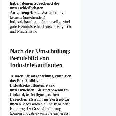
haben dementsprechend die
unterschiedlichsten
Aufgabengebiete.
Was allerdings
keinem (angehenden)
Industriekaufmann fehlen sollte, sind
gute Kenntnisse in Deutsch, Englisch
und Mathematik.
Nach der Umschulung:
Berufsbild von
Industriekaufleuten
Je nach Einsatzabteilung kann sich
das Berufsbild von
Industriekaufleuten stark
unterscheiden. Sie sind sowohl im
Einkauf, in fertigungsnahen
Bereichen als auch im Vertrieb zu
finden.
Aber auch als Assistenz oder
Beratung der Geschäftsführung
können Industriekaufleute eingesetzt