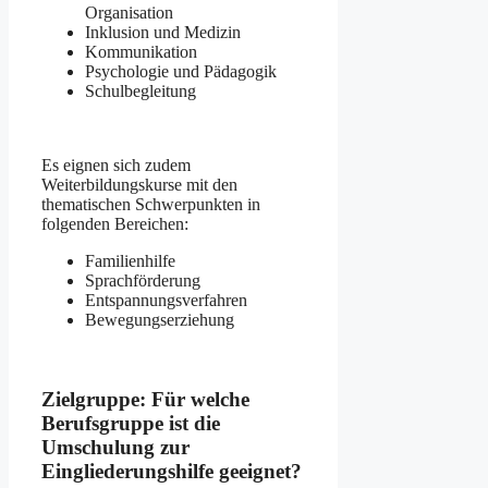
Organisation
Inklusion und Medizin
Kommunikation
Psychologie und Pädagogik
Schulbegleitung
Es eignen sich zudem
Weiterbildungskurse mit den
thematischen Schwerpunkten in
folgenden Bereichen:
Familienhilfe
Sprachförderung
Entspannungsverfahren
Bewegungserziehung
Zielgruppe: Für welche
Berufsgruppe ist die
Umschulung zur
Eingliederungshilfe geeignet?