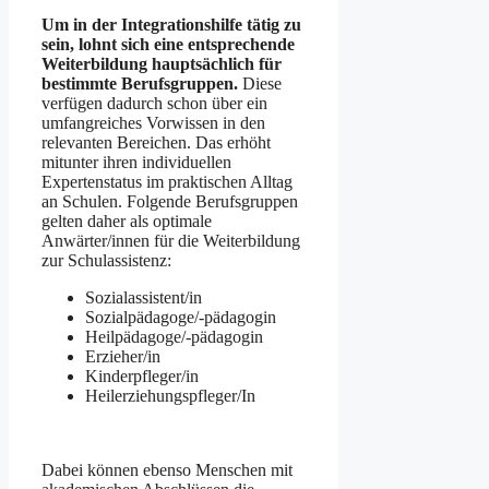
Um in der Integrationshilfe tätig zu
sein, lohnt sich eine entsprechende
Weiterbildung hauptsächlich für
bestimmte Berufsgruppen.
Diese
verfügen dadurch schon über ein
umfangreiches Vorwissen in den
relevanten Bereichen. Das erhöht
mitunter ihren individuellen
Expertenstatus im praktischen Alltag
an Schulen. Folgende Berufsgruppen
gelten daher als optimale
Anwärter/innen für die Weiterbildung
zur Schulassistenz:
Sozialassistent/in
Sozialpädagoge/-pädagogin
Heilpädagoge/-pädagogin
Erzieher/in
Kinderpfleger/in
Heilerziehungspfleger/In
Dabei können ebenso Menschen mit