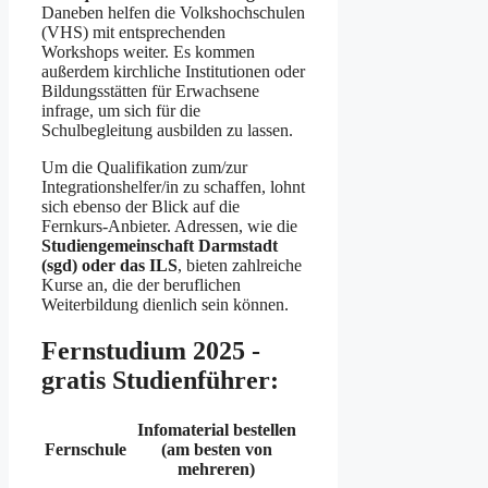
Daneben helfen die Volkshochschulen
(VHS) mit entsprechenden
Workshops weiter. Es kommen
außerdem kirchliche Institutionen oder
Bildungsstätten für Erwachsene
infrage, um sich für die
Schulbegleitung ausbilden zu lassen.
Um die Qualifikation zum/zur
Integrationshelfer/in zu schaffen, lohnt
sich ebenso der Blick auf die
Fernkurs-Anbieter. Adressen, wie die
Studiengemeinschaft Darmstadt
(sgd) oder das ILS
, bieten zahlreiche
Kurse an, die der beruflichen
Weiterbildung dienlich sein können.
Fernstudium 2025 -
gratis Studienführer:
Infomaterial bestellen
Fernschule
(am besten von
mehreren)