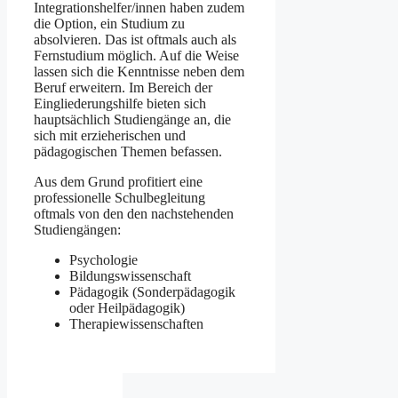
Integrationshelfer/innen haben zudem
die Option, ein Studium zu
absolvieren. Das ist oftmals auch als
Fernstudium möglich. Auf die Weise
lassen sich die Kenntnisse neben dem
Beruf erweitern. Im Bereich der
Eingliederungshilfe bieten sich
hauptsächlich Studiengänge an, die
sich mit erzieherischen und
pädagogischen Themen befassen.
Aus dem Grund profitiert eine
professionelle Schulbegleitung
oftmals von den den nachstehenden
Studiengängen:
Psychologie
Bildungswissenschaft
Pädagogik (Sonderpädagogik
oder Heilpädagogik)
Therapiewissenschaften