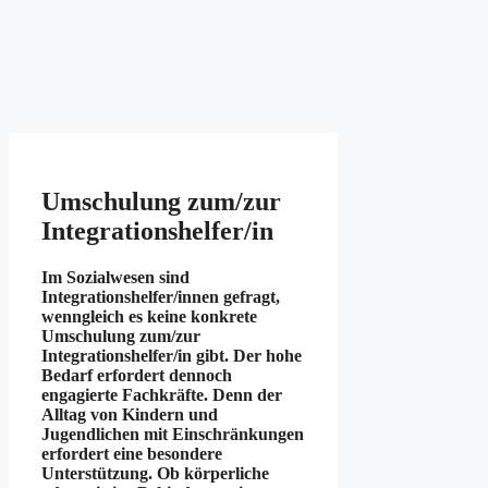
Umschulung zum/zur
Integrationshelfer/in
Im Sozialwesen sind
Integrationshelfer/innen gefragt,
wenngleich es keine konkrete
Umschulung zum/zur
Integrationshelfer/in gibt. Der hohe
Bedarf erfordert dennoch
engagierte Fachkräfte. Denn der
Alltag von Kindern und
Jugendlichen mit Einschränkungen
erfordert eine besondere
Unterstützung. Ob körperliche