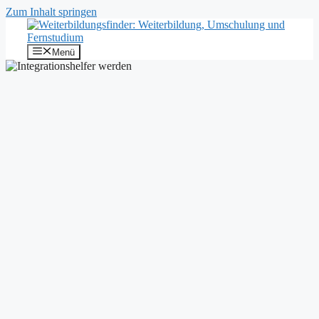
Zum Inhalt springen
Menü