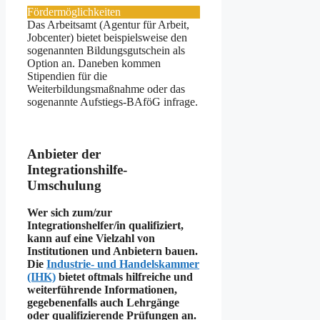
Fördermöglichkeiten
Das Arbeitsamt (Agentur für Arbeit,
Jobcenter) bietet beispielsweise den
sogenannten Bildungsgutschein als
Option an. Daneben kommen
Stipendien für die
Weiterbildungsmaßnahme oder das
sogenannte Aufstiegs-BAföG infrage.
Anbieter der
Integrationshilfe-
Umschulung
Wer sich zum/zur
Integrationshelfer/in qualifiziert,
kann auf eine Vielzahl von
Institutionen und Anbietern bauen.
Die
Industrie- und Handelskammer
(IHK)
bietet oftmals hilfreiche und
weiterführende Informationen,
gegebenenfalls auch Lehrgänge
oder qualifizierende Prüfungen an.