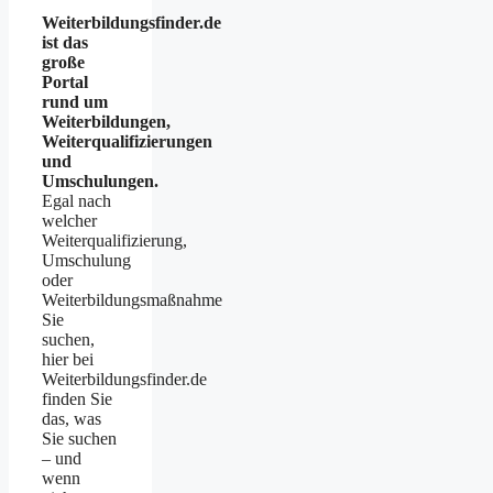
Weiterbildungsfinder.de
ist das
große
Portal
rund um
Weiterbildungen,
Weiterqualifizierungen
und
Umschulungen.
Egal nach
welcher
Weiterqualifizierung,
Umschulung
oder
Weiterbildungsmaßnahme
Sie
suchen,
hier bei
Weiterbildungsfinder.de
finden Sie
das, was
Sie suchen
– und
wenn