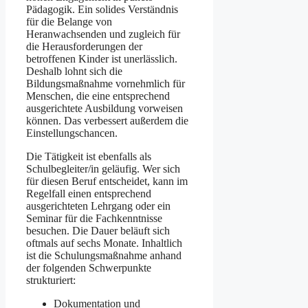
Pädagogik. Ein solides Verständnis
für die Belange von
Heranwachsenden und zugleich für
die Herausforderungen der
betroffenen Kinder ist unerlässlich.
Deshalb lohnt sich die
Bildungsmaßnahme vornehmlich für
Menschen, die eine entsprechend
ausgerichtete Ausbildung vorweisen
können. Das verbessert außerdem die
Einstellungschancen.
Die Tätigkeit ist ebenfalls als
Schulbegleiter/in geläufig. Wer sich
für diesen Beruf entscheidet, kann im
Regelfall einen entsprechend
ausgerichteten Lehrgang oder ein
Seminar für die Fachkenntnisse
besuchen. Die Dauer beläuft sich
oftmals auf sechs Monate. Inhaltlich
ist die Schulungsmaßnahme anhand
der folgenden Schwerpunkte
strukturiert:
Dokumentation und