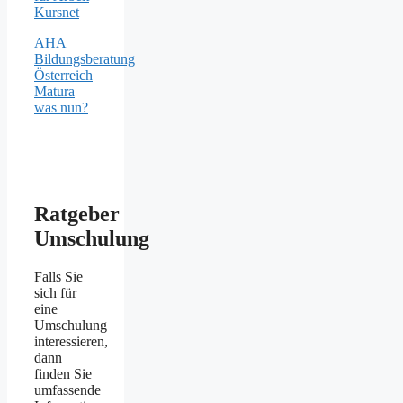
Kursnet
AHA
Bildungsberatung
Österreich
Matura
was nun?
Ratgeber
Umschulung
Falls Sie
sich für
eine
Umschulung
interessieren,
dann
finden Sie
umfassende