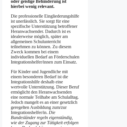
oder geistige Behinderung ist
hierbei wenig relevant.
Die professionelle Eingliederungshilfe
ist unerlässlich. Sie sorgt für eine
spezifische Unterstützung betroffener
Heranwachsender. Dadurch ist es
idealerweise möglich, später am
allgemeinen Schulunterricht
teilnehmen zu können. Zu diesem
Zweck kommen bei einem
individuellen Bedarf an Förderschulen
Integrationshelfer/innen zum Einsatz.
Für Kinder und Jugendliche mit
einem besonderen Bedarf ist die
Integrationshilfe deshalb eine
wertvolle Unterstützung. Dieser Beruf
ermöglicht den Heranwachsenden
eine normale Teilhabe am Schulalltag.
Jedoch mangelt es an einer gesetzlich
geregelten Ausbildung zum/zur
Integrationshelfer/in.
Die
Bundesländer regeln eigenständig,
wie der Zugang zur Tätigkeit erfolgen