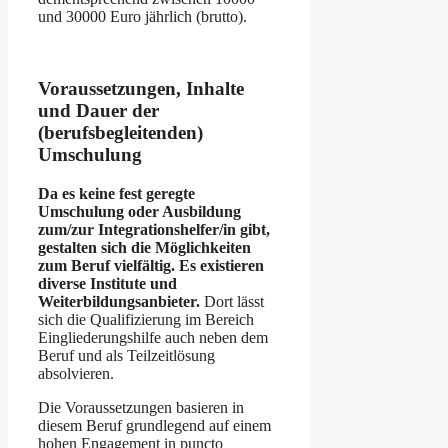
und 30000 Euro jährlich (brutto).
Voraussetzungen, Inhalte
und Dauer der
(berufsbegleitenden)
Umschulung
Da es keine fest geregte
Umschulung oder Ausbildung
zum/zur Integrationshelfer/in gibt,
gestalten sich die Möglichkeiten
zum Beruf vielfältig. Es existieren
diverse Institute und
Weiterbildungsanbieter.
Dort lässt
sich die Qualifizierung im Bereich
Eingliederungshilfe auch neben dem
Beruf und als Teilzeitlösung
absolvieren.
Die Voraussetzungen basieren in
diesem Beruf grundlegend auf einem
hohen Engagement in puncto