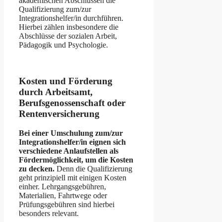
akademischen Abschlüssen die
Qualifizierung zum/zur
Integrationshelfer/in durchführen.
Hierbei zählen insbesondere die
Abschlüsse der sozialen Arbeit,
Pädagogik und Psychologie.
Kosten und Förderung
durch Arbeitsamt,
Berufsgenossenschaft oder
Rentenversicherung
Bei einer Umschulung zum/zur
Integrationshelfer/in eignen sich
verschiedene Anlaufstellen als
Fördermöglichkeit, um die Kosten
zu decken.
Denn die Qualifizierung
geht prinzipiell mit einigen Kosten
einher. Lehrgangsgebühren,
Materialien, Fahrtwege oder
Prüfungsgebühren sind hierbei
besonders relevant.