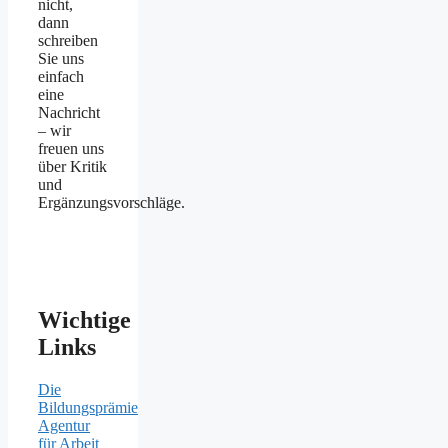
nicht,
dann
schreiben
Sie uns
einfach
eine
Nachricht
– wir
freuen uns
über Kritik
und
Ergänzungsvorschläge.
Wichtige
Links
Die
Bildungsprämie
Agentur
für Arbeit