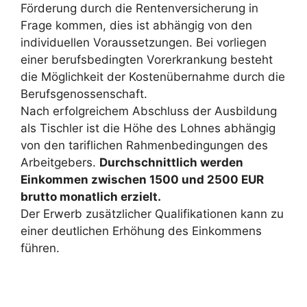
Förderung durch die Rentenversicherung in
Frage kommen, dies ist abhängig von den
individuellen Voraussetzungen. Bei vorliegen
einer berufsbedingten Vorerkrankung besteht
die Möglichkeit der Kostenübernahme durch die
Berufsgenossenschaft.
Nach erfolgreichem Abschluss der Ausbildung
als Tischler ist die Höhe des Lohnes abhängig
von den tariflichen Rahmenbedingungen des
Arbeitgebers.
Durchschnittlich werden
Einkommen zwischen 1500 und 2500 EUR
brutto monatlich erzielt.
Der Erwerb zusätzlicher Qualifikationen kann zu
einer deutlichen Erhöhung des Einkommens
führen.