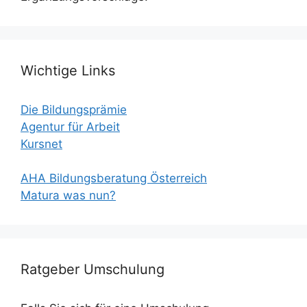
Wichtige Links
Die Bildungsprämie
Agentur für Arbeit
Kursnet
AHA Bildungsberatung Österreich
Matura was nun?
Ratgeber Umschulung