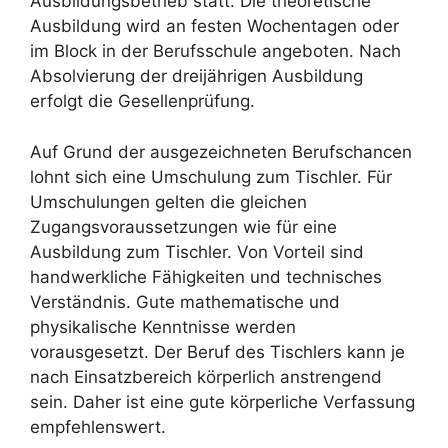
Ausbildungsbetrieb statt. Die theoretische
Ausbildung wird an festen Wochentagen oder
im Block in der Berufsschule angeboten. Nach
Absolvierung der dreijährigen Ausbildung
erfolgt die Gesellenprüfung.
Auf Grund der ausgezeichneten Berufschancen
lohnt sich eine Umschulung zum Tischler. Für
Umschulungen gelten die gleichen
Zugangsvoraussetzungen wie für eine
Ausbildung zum Tischler. Von Vorteil sind
handwerkliche Fähigkeiten und technisches
Verständnis. Gute mathematische und
physikalische Kenntnisse werden
vorausgesetzt. Der Beruf des Tischlers kann je
nach Einsatzbereich körperlich anstrengend
sein. Daher ist eine gute körperliche Verfassung
empfehlenswert.