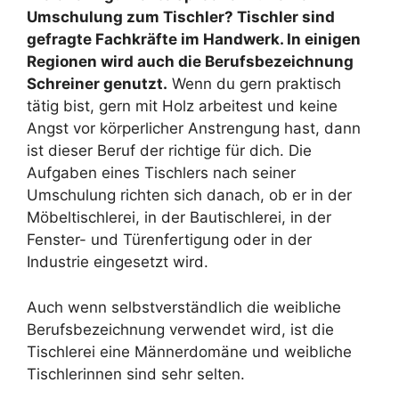
Umschulung zum Tischler? Tischler sind
gefragte Fachkräfte im Handwerk. In einigen
Regionen wird auch die Berufsbezeichnung
Schreiner genutzt.
Wenn du gern praktisch
tätig bist, gern mit Holz arbeitest und keine
Angst vor körperlicher Anstrengung hast, dann
ist dieser Beruf der richtige für dich. Die
Aufgaben eines Tischlers nach seiner
Umschulung richten sich danach, ob er in der
Möbeltischlerei, in der Bautischlerei, in der
Fenster- und Türenfertigung oder in der
Industrie eingesetzt wird.
Auch wenn selbstverständlich die weibliche
Berufsbezeichnung verwendet wird, ist die
Tischlerei eine Männerdomäne und weibliche
Tischlerinnen sind sehr selten.