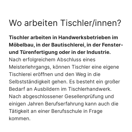
Wo arbeiten Tischler/innen?
Tischler arbeiten in Handwerksbetrieben im
Möbelbau, in der Bautischlerei, in der Fenster-
und Türenfertigung oder in der Industrie.
Nach erfolgreichem Abschluss eines
Meisterlehrgangs, können Tischler eine eigene
Tischlerei eröffnen und den Weg in die
Selbstständigkeit gehen. Es besteht ein großer
Bedarf an Ausbildern im Tischlerhandwerk.
Nach abgeschlossener Gesellenprüfung und
einigen Jahren Berufserfahrung kann auch die
Tätigkeit an einer Berufsschule in Frage
kommen.