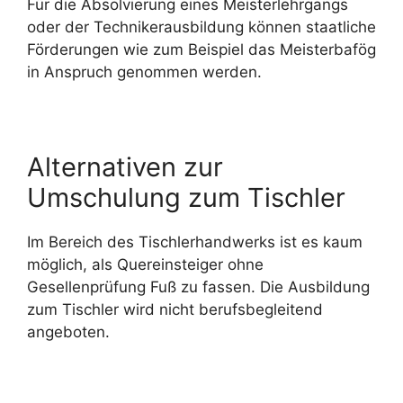
Für die Absolvierung eines Meisterlehrgangs
oder der Technikerausbildung können staatliche
Förderungen wie zum Beispiel das Meisterbafög
in Anspruch genommen werden.
Alternativen zur
Umschulung zum Tischler
Im Bereich des Tischlerhandwerks ist es kaum
möglich, als Quereinsteiger ohne
Gesellenprüfung Fuß zu fassen. Die Ausbildung
zum Tischler wird nicht berufsbegleitend
angeboten.