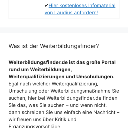
✔
Hier kostenloses Infomaterial
von Laudius anfordern!
Was ist der Weiterbildungsfinder?
Weiterbildungsfinder.de ist das große Portal
rund um Weiterbildungen,
Weiterqualifizierungen und Umschulungen.
Egal nach welcher Weiterqualifizierung,
Umschulung oder Weiterbildungsmaßnahme Sie
suchen, hier bei Weiterbildungsfinder.de finden
Sie das, was Sie suchen – und wenn nicht,
dann schreiben Sie uns einfach eine Nachricht –
wir freuen uns über Kritik und
Ergänzungsvorschläge.