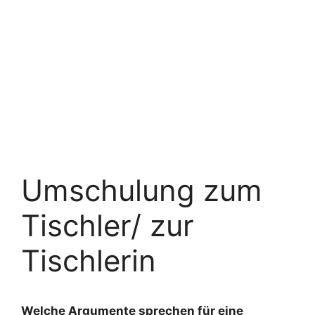
Umschulung zum
Tischler/ zur
Tischlerin
Welche Argumente sprechen für eine