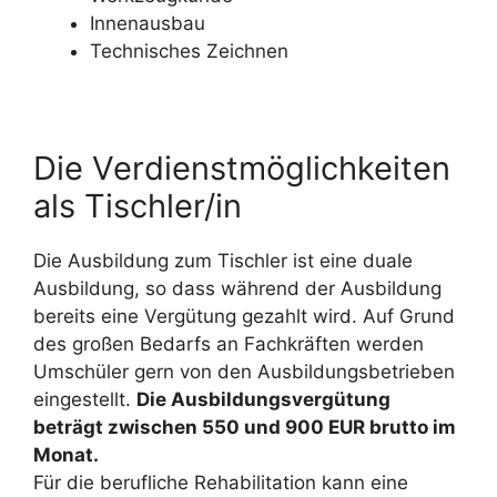
Innenausbau
Technisches Zeichnen
Die Verdienstmöglichkeiten
als Tischler/in
Die Ausbildung zum Tischler ist eine duale
Ausbildung, so dass während der Ausbildung
bereits eine Vergütung gezahlt wird. Auf Grund
des großen Bedarfs an Fachkräften werden
Umschüler gern von den Ausbildungsbetrieben
eingestellt.
Die Ausbildungsvergütung
beträgt zwischen 550 und 900 EUR brutto im
Monat.
Für die berufliche Rehabilitation kann eine