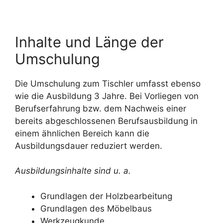
Inhalte und Länge der
Umschulung
Die Umschulung zum Tischler umfasst ebenso
wie die Ausbildung 3 Jahre. Bei Vorliegen von
Berufserfahrung bzw. dem Nachweis einer
bereits abgeschlossenen Berufsausbildung in
einem ähnlichen Bereich kann die
Ausbildungsdauer reduziert werden.
Ausbildungsinhalte sind u. a.
Grundlagen der Holzbearbeitung
Grundlagen des Möbelbaus
Werkzeugkunde