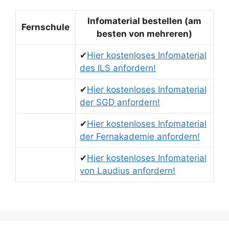
Infomaterial bestellen (am
Fernschule
besten von mehreren)
✔
Hier kostenloses Infomaterial
des ILS anfordern!
✔
Hier kostenloses Infomaterial
der SGD anfordern!
✔
Hier kostenloses Infomaterial
der Fernakademie anfordern!
✔
Hier kostenloses Infomaterial
von Laudius anfordern!