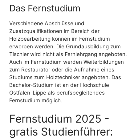
Das Fernstudium
Verschiedene Abschlüsse und
Zusatzqualifikationen im Bereich der
Holzbearbeitung können im Fernstudium
erworben werden. Die Grundausbildung zum
Tischler wird nicht als Fernlehrgang angeboten.
Auch im Fernstudium werden Weiterbildungen
zum Restaurator oder die Aufnahme eines
Studiums zum Holztechniker angeboten. Das
Bachelor-Studium ist an der Hochschule
Ostfalen-Lippe als berufsbegleitendes
Fernstudium möglich.
Fernstudium 2025 -
gratis Studienführer: