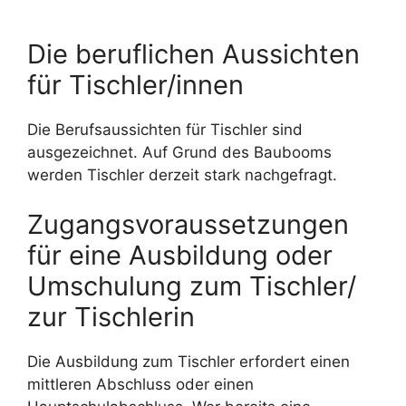
Die beruflichen Aussichten
für Tischler/innen
Die Berufsaussichten für Tischler sind
ausgezeichnet. Auf Grund des Baubooms
werden Tischler derzeit stark nachgefragt.
Zugangsvoraussetzungen
für eine Ausbildung oder
Umschulung zum Tischler/
zur Tischlerin
Die Ausbildung zum Tischler erfordert einen
mittleren Abschluss oder einen