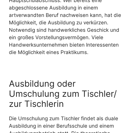
Hauptschulabschluss. Wer bereits eine
abgeschlossene Ausbildung in einem
artverwandten Beruf nachweisen kann, hat die
Möglichkeit, die Ausbildung zu verkürzen.
Notwendig sind handwerkliches Geschick und
ein großes Vorstellungsvermögen. Viele
Handwerksunternehmen bieten Interessenten
die Möglichkeit eines Praktikums.
Ausbildung oder
Umschulung zum Tischler/
zur Tischlerin
Die Umschulung zum Tischler findet als duale
Ausbildung in einer Berufsschule und einem