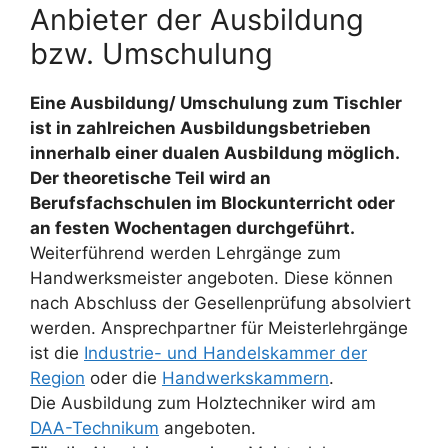
Anbieter der Ausbildung
bzw. Umschulung
Eine Ausbildung/ Umschulung zum Tischler
ist in zahlreichen Ausbildungsbetrieben
innerhalb einer dualen Ausbildung möglich.
Der theoretische Teil wird an
Berufsfachschulen im Blockunterricht oder
an festen Wochentagen durchgeführt.
Weiterführend werden Lehrgänge zum
Handwerksmeister angeboten. Diese können
nach Abschluss der Gesellenprüfung absolviert
werden. Ansprechpartner für Meisterlehrgänge
ist die
Industrie- und Handelskammer der
Region
oder die
Handwerkskammern
.
Die Ausbildung zum Holztechniker wird am
DAA-Technikum
angeboten.