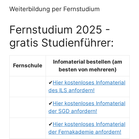
Weiterbildung per Fernstudium
Fernstudium 2025 -
gratis Studienführer:
Infomaterial bestellen (am
Fernschule
besten von mehreren)
✔
Hier kostenloses Infomaterial
des ILS anfordern!
✔
Hier kostenloses Infomaterial
der SGD anfordern!
✔
Hier kostenloses Infomaterial
der Fernakademie anfordern!