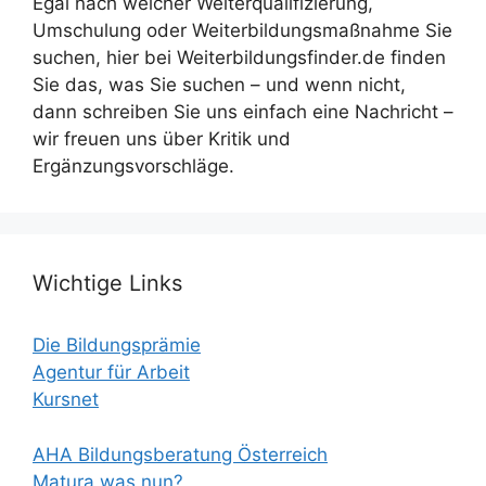
Egal nach welcher Weiterqualifizierung,
Umschulung oder Weiterbildungsmaßnahme Sie
suchen, hier bei Weiterbildungsfinder.de finden
Sie das, was Sie suchen – und wenn nicht,
dann schreiben Sie uns einfach eine Nachricht –
wir freuen uns über Kritik und
Ergänzungsvorschläge.
Wichtige Links
Die Bildungsprämie
Agentur für Arbeit
Kursnet
AHA Bildungsberatung Österreich
Matura was nun?