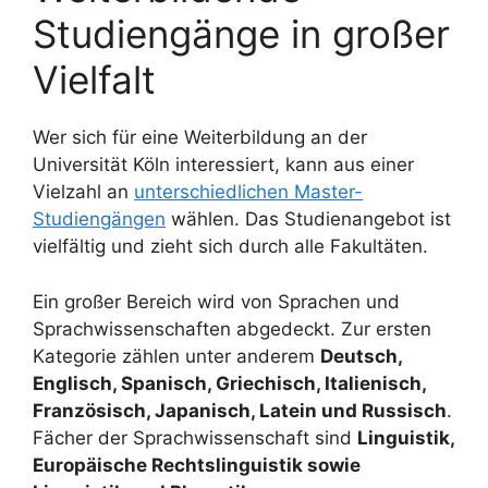
Studiengänge in großer
Vielfalt
Wer sich für eine Weiterbildung an der
Universität Köln interessiert, kann aus einer
Vielzahl an
unterschiedlichen Master-
Studiengängen
wählen. Das Studienangebot ist
vielfältig und zieht sich durch alle Fakultäten.
Ein großer Bereich wird von Sprachen und
Sprachwissenschaften abgedeckt. Zur ersten
Kategorie zählen unter anderem
Deutsch,
Englisch, Spanisch, Griechisch, Italienisch,
Französisch, Japanisch, Latein und Russisch
.
Fächer der Sprachwissenschaft sind
Linguistik,
Europäische Rechtslinguistik sowie