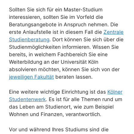
Sollten Sie sich für ein Master-Studium
interessieren, sollten Sie im Vorfeld die
Beratungsangebote in Anspruch nehmen. Die
erste Anlaufstelle ist in diesem Fall die
Zentrale
Studienberatung
. Dort können Sie sich über die
Studienmöglichkeiten informieren. Wissen Sie
bereits, in welchem Fachbereich Sie eine
Weiterbildung an der Universität Köln
absolvieren möchten, können Sie sich von der
jeweiligen Fakultät
beraten lassen.
Eine weitere wichtige Einrichtung ist das
Kölner
Studentenwerk
. Es ist für alle Themen rund um
das Leben am Studienort, wie zum Beispiel
Wohnen und Finanzen, verantwortlich.
Vor und während Ihres Studiums sind die