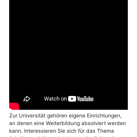
Zur Universität gehören eigene Einrichtungen,
an denen eine Weiterbildung absolviert werden
kann. Interessieren Sie sich für das Thema