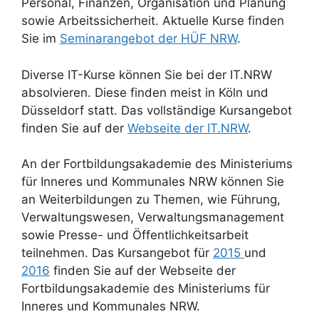
Personal, Finanzen, Organisation und Planung
sowie Arbeitssicherheit. Aktuelle Kurse finden
Sie im
Seminarangebot der HÜF NRW
.
Diverse IT-Kurse können Sie bei der IT.NRW
absolvieren. Diese finden meist in Köln und
Düsseldorf statt. Das vollständige Kursangebot
finden Sie auf der
Webseite der IT.NRW
.
An der Fortbildungsakademie des Ministeriums
für Inneres und Kommunales NRW können Sie
an Weiterbildungen zu Themen, wie Führung,
Verwaltungswesen, Verwaltungsmanagement
sowie Presse- und Öffentlichkeitsarbeit
teilnehmen. Das Kursangebot für
2015
und
2016
finden Sie auf der Webseite der
Fortbildungsakademie des Ministeriums für
Inneres und Kommunales NRW.