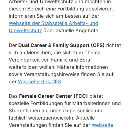
Arbeits- und Umweltschutz und möchten in
diesem Bereich eine Fortbildung absolvieren,
informieren Sie sich am besten auf der
Webseite der Stabsstelle Arbeits- und
Umweltschutz
über aktuelle Angebote.
Der
Dual Career & Family Support (CFS)
richtet
sich an Menschen, die sich zum Thema
Vereinbarkeit von Familie und Beruf
weiterbilden wollen. Nähere Informationen
sowie Veranstaltungshinweise finden Sie auf
der
Webseite des CFS
.
Das
Female Career Center (FCC)
bietet
spezielle Fortbildungen für Mitarbeiterinnen und
Studentinnen an, um sich persönlich und
fachlich weiterzuentwickeln. Aktuelle
Veranstaltungen finden Sie auf der
Webseite