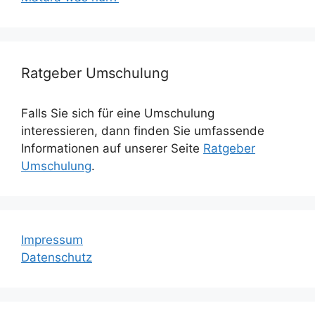
Ratgeber Umschulung
Falls Sie sich für eine Umschulung
interessieren, dann finden Sie umfassende
Informationen auf unserer Seite
Ratgeber
Umschulung
.
Impressum
Datenschutz