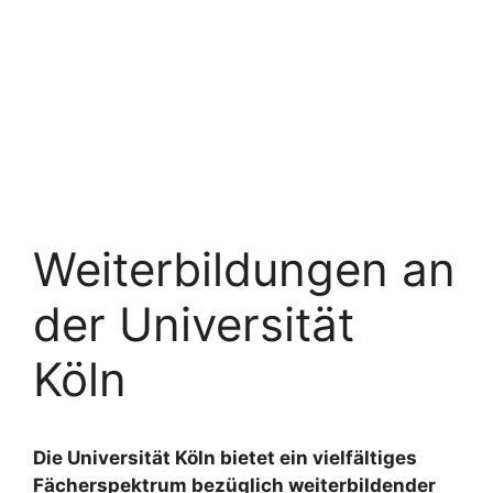
Weiterbildungen an
der Universität
Köln
Die Universität Köln bietet ein vielfältiges
Fächerspektrum bezüglich weiterbildender