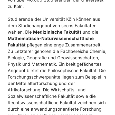
zu Köln.
Studierende der Universität Köln können aus
dem Studienangebot von sechs Fakultäten
wählen. Die
Medizinische Fakultät
und die
Mathematisch-Naturwissenschaftliche
Fakultät
pflegen eine enge Zusammenarbeit.
Zu Letzterer gehören die Fachbereiche Chemie,
Biologie, Geografie und Geowissenschaften,
Physik und Mathematik. Ein breit gefächertes
Angebot bietet die Philosophische Fakultät. Die
Forschungsschwerpunkte liegen zum Beispiel in
der Mittelalterforschung und der
Afrikaforschung. Die Wirtschafts- und
Sozialwissenschaftliche Fakultät sowie die
Rechtswissenschaftliche Fakultät zeichnen sich
durch eine anwendungsorientierte Forschung