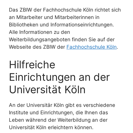
Das ZBIW der Fachhochschule Köln richtet sich
an Mitarbeiter und Mitarbeiterinnen in
Bibliotheken und Informationseinrichtungen.
Alle Informationen zu den
Weiterbildungsangeboten finden Sie auf der
Webseite des ZBIW der
Fachhochschule Köln
.
Hilfreiche
Einrichtungen an der
Universität Köln
An der Universitär Köln gibt es verschiedene
Institute und Einrichtungen, die Ihnen das
Leben während der Weiterbildung an der
Universität Köln erleichtern können.