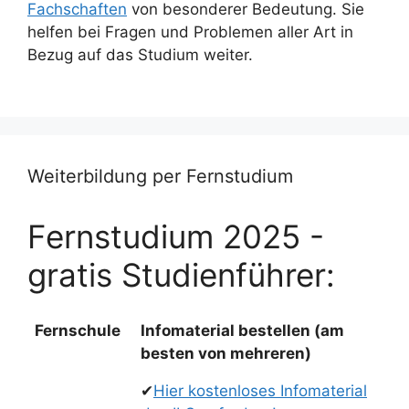
Fachschaften
von besonderer Bedeutung. Sie
helfen bei Fragen und Problemen aller Art in
Bezug auf das Studium weiter.
Weiterbildung per Fernstudium
Fernstudium 2025 -
gratis Studienführer:
Fernschule
Infomaterial bestellen (am
besten von mehreren)
✔
Hier kostenloses Infomaterial