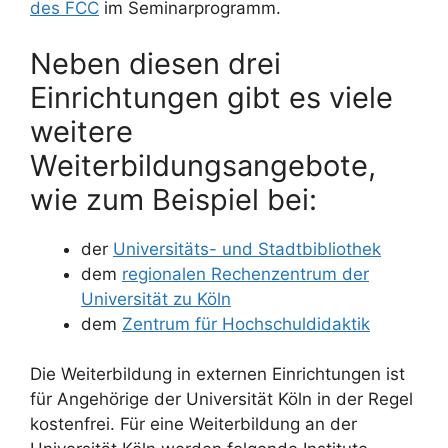
des FCC
im Seminarprogramm.
Neben diesen drei
Einrichtungen gibt es viele
weitere
Weiterbildungsangebote,
wie zum Beispiel bei:
der
Universitäts- und Stadtbibliothek
dem
regionalen Rechenzentrum der
Universität zu Köln
dem
Zentrum für Hochschuldidaktik
Die Weiterbildung in externen Einrichtungen ist
für Angehörige der Universität Köln in der Regel
kostenfrei. Für eine Weiterbildung an der