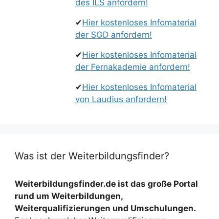
des ILS anfordern!
✔
Hier kostenloses Infomaterial
der SGD anfordern!
✔
Hier kostenloses Infomaterial
der Fernakademie anfordern!
✔
Hier kostenloses Infomaterial
von Laudius anfordern!
Was ist der Weiterbildungsfinder?
Weiterbildungsfinder.de ist das große Portal
rund um Weiterbildungen,
Weiterqualifizierungen und Umschulungen.