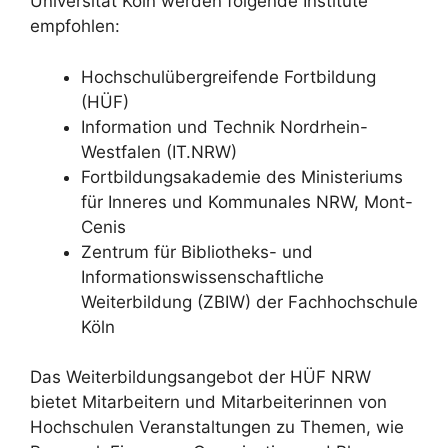
Universität Köln werden folgende Institute
empfohlen:
Hochschulübergreifende Fortbildung
(HÜF)
Information und Technik Nordrhein-
Westfalen (IT.NRW)
Fortbildungsakademie des Ministeriums
für Inneres und Kommunales NRW, Mont-
Cenis
Zentrum für Bibliotheks- und
Informationswissenschaftliche
Weiterbildung (ZBIW) der Fachhochschule
Köln
Das Weiterbildungsangebot der HÜF NRW
bietet Mitarbeitern und Mitarbeiterinnen von
Hochschulen Veranstaltungen zu Themen, wie