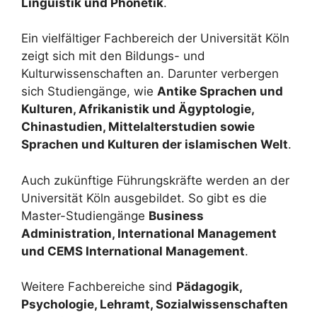
Linguistik und Phonetik
.
Ein vielfältiger Fachbereich der Universität Köln
zeigt sich mit den Bildungs- und
Kulturwissenschaften an. Darunter verbergen
sich Studiengänge, wie
Antike Sprachen und
Kulturen, Afrikanistik und Ägyptologie,
Chinastudien, Mittelalterstudien sowie
Sprachen und Kulturen der islamischen Welt
.
Auch zukünftige Führungskräfte werden an der
Universität Köln ausgebildet. So gibt es die
Master-Studiengänge
Business
Administration, International Management
und CEMS International Management
.
Weitere Fachbereiche sind
Pädagogik,
Psychologie, Lehramt, Sozialwissenschaften