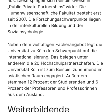
aus. Diese spiegelt sich beispielsweise in
„Public Private Partnerships“ wider. Die
Humanwissenschaftliche Fakultät besteht erst
seit 2007. Die Forschungsschwerpunkte liegen
in der interkulturellen Bildung und der
Sozialpsychologie.
Neben dem vielfältigen Fächerangebot legt die
Universität zu Köln den Schwerpunkt auf die
Internationalisierung. Das belegen unter
anderem die 20 Hochschulpartnerschaften. Die
Universität Köln ist zum Beispiel zunehmend im
asiatischen Raum engagiert. Außerdem
stammen 12 Prozent der Studierenden und 6
Prozent der Professoren und Professorinnen
aus dem Ausland.
Weiterbildende