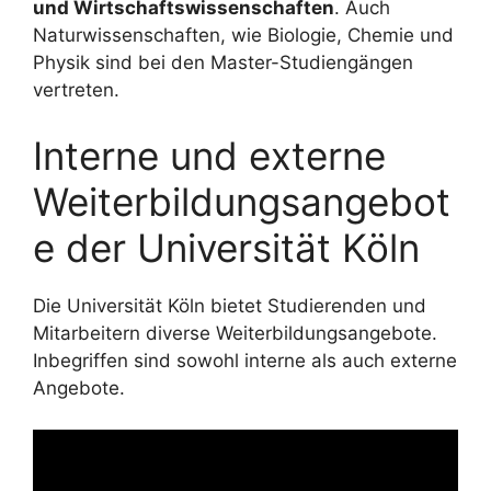
und Wirtschaftswissenschaften
. Auch
Naturwissenschaften, wie Biologie, Chemie und
Physik sind bei den Master-Studiengängen
vertreten.
Interne und externe
Weiterbildungsangebot
e der Universität Köln
Die Universität Köln bietet Studierenden und
Mitarbeitern diverse Weiterbildungsangebote.
Inbegriffen sind sowohl interne als auch externe
Angebote.