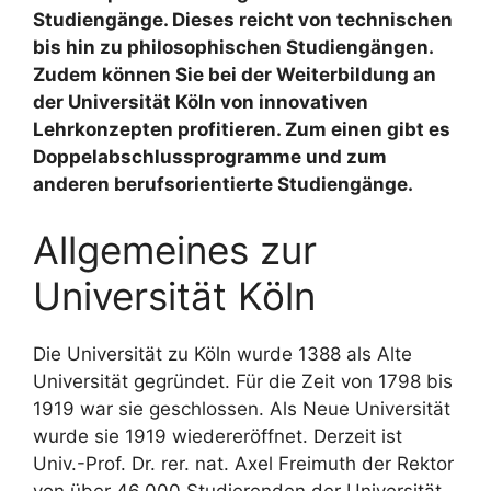
Studiengänge. Dieses reicht von technischen
bis hin zu philosophischen Studiengängen.
Zudem können Sie bei der Weiterbildung an
der Universität Köln von innovativen
Lehrkonzepten profitieren. Zum einen gibt es
Doppelabschlussprogramme und zum
anderen berufsorientierte Studiengänge.
Allgemeines zur
Universität Köln
Die Universität zu Köln wurde 1388 als Alte
Universität gegründet. Für die Zeit von 1798 bis
1919 war sie geschlossen. Als Neue Universität
wurde sie 1919 wiedereröffnet. Derzeit ist
Univ.-Prof. Dr. rer. nat. Axel Freimuth der Rektor
von über 46.000 Studierenden der Universität