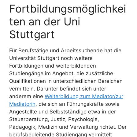
Fortbildungsmöglichkei
ten an der Uni
Stuttgart
Für Berufstätige und Arbeitssuchende hat die
Universität Stuttgart noch weitere
Fortbildungen und weiterbildenden
Studiengänge im Angebot, die zusätzliche
Qualifikationen in unterschiedlichen Bereichen
vermitteln. Darunter befindet sich unter
anderem eine
Weiterbildung zum Mediator/zur
Mediatorin
, die sich an Führungskräfte sowie
Angestellte und Selbstständige etwa in der
Steuerberatung, Justiz, Psychologie,
Pädagogik, Medizin und Verwaltung richtet. Der
berufsbegleitende Studiengang vermittelt