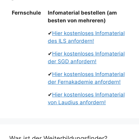
Fernschule
Infomaterial bestellen (am
besten von mehreren)
✔
Hier kostenloses Infomaterial
des ILS anfordern!
✔
Hier kostenloses Infomaterial
der SGD anfordern!
✔
Hier kostenloses Infomaterial
der Fernakademie anfordern!
✔
Hier kostenloses Infomaterial
von Laudius anfordern!
Was ist der Weiterbildungsfinder?