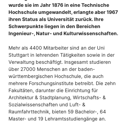
wurde sie im Jahr 1876 in eine Technische
Hochschule umgewandelt, erlangte aber 1967
ihren Status als Universität zurück. Ihre
Schwerpunkte liegen in den Bereichen
Ingenieur-, Natur- und Kulturwissenschaften.
Mehr als 4400 Mitarbeiter sind an der Uni
Stuttgart in lehrenden Tätigkeiten sowie in der
Verwaltung beschäftigt. Insgesamt studieren
über 27000 Menschen an der baden-
württembergischen Hochschule, die auch
mehrere Forschungsinstitute betreibt. Die zehn
Fakultäten, darunter die Einrichtung für
Architektur & Stadtplanung, Wirtschafts- &
Sozialwissenschaften und Luft- &
Raumfahrttechnik, bieten 59 Bachelor-, 64
Master- und 19 Lehramtsstudiengänge an.