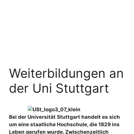
Weiterbildungen an
der Uni Stuttgart
Bei der Universität Stuttgart handelt es sich
um eine staatliche Hochschule, die 1829 ins
Leben gerufen wurde. Zwischenzeitlich