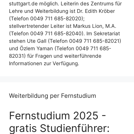
stuttgart.de möglich. Leiterin des Zentrums für
Lehre und Weiterbildung ist Dr. Edith Kröber
(Telefon 0049 711 685-82020);
stellvertretender Leiter ist Markus Lion, M.A.
(Telefon 0049 711 685-82040). Im Sekretariat
stehen Ute Gall (Telefon 0049 711 685-82021)
und Özlem Yaman (Telefon 0049 711 685-
82031) für Fragen und weiterführende
Informationen zur Verfügung.
Weiterbildung per Fernstudium
Fernstudium 2025 -
gratis Studienführer: