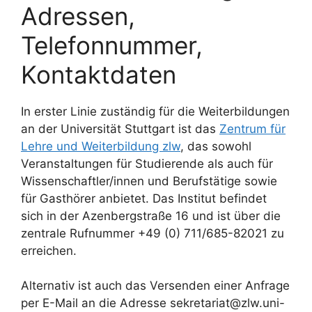
Adressen,
Telefonnummer,
Kontaktdaten
In erster Linie zuständig für die Weiterbildungen
an der Universität Stuttgart ist das
Zentrum für
Lehre und Weiterbildung zlw
, das sowohl
Veranstaltungen für Studierende als auch für
Wissenschaftler/innen und Berufstätige sowie
für Gasthörer anbietet. Das Institut befindet
sich in der Azenbergstraße 16 und ist über die
zentrale Rufnummer +49 (0) 711/685-82021 zu
erreichen.
Alternativ ist auch das Versenden einer Anfrage
per E-Mail an die Adresse sekretariat@zlw.uni-