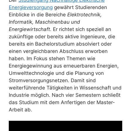
Energieversorgung
gewährt Studierenden
Einblicke in die Bereiche
Elektrotechnik,
Informatik, Maschinenbau und
Energiewirtschaft
. Er richtet sich speziell an
zukünftige oder bereits aktive Ingenieure, die
bereits ein Bachelorstudium absolviert oder
einen vergleichbaren Abschluss erworben
haben. Im Fokus stehen Themen wie
Energiegewinnung aus erneuerbaren Energien,
Umwelttechnologie und die Planung von
Stromversorgungsnetzen. Damit sind
weiterführende Tätigkeiten in Wissenschaft und
Industrie möglich. Nach vier Semestern schließt
das Studium mit dem Anfertigen der Master-
Arbeit ab.