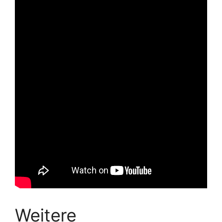
Weitere