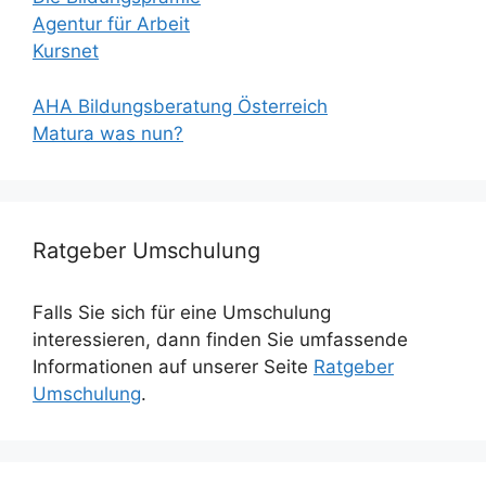
Agentur für Arbeit
Kursnet
AHA Bildungsberatung Österreich
Matura was nun?
Ratgeber Umschulung
Falls Sie sich für eine Umschulung
interessieren, dann finden Sie umfassende
Informationen auf unserer Seite
Ratgeber
Umschulung
.