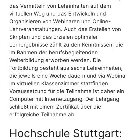
das Vermitteln von Lehrinhalten auf dem
virtuellen Weg und das Entwickeln und
Organisieren von Webinaren und Online-
Lehrveranstaltungen. Auch das Erstellen von
Skripten und das Erzielen optimaler
Lernergebnisse zählt zu den Kenntnissen, die
im Rahmen der berufsbegleitenden
Weiterbildung erworben werden. Die
Fortbildung besteht aus sechs Lehreinheiten,
die jeweils eine Woche dauern und via Webinar
im virtuellen Klassenzimmer stattfinden.
Voraussetzung für die Teilnahme ist daher ein
Computer mit Internetzugang. Der Lehrgang
schließt mit einem Zertifikat über die
erfolgreiche Teilnahme ab.
Hochschule Stuttgart: