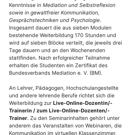
Kenntnisse in
Mediation und Selbstreflexion
sowie in gewaltfreier Kommunikation,
Gesprächstechniken und Psychologie
.
Insgesamt dauert die aus sieben Modulen
bestehende Weiterbildung 170 Stunden und
wird auf sieben Blöcke verteilt, die jeweils drei
Tage dauern und an den Wochenenden
stattfinden. Nach erfolgreicher Teilnahme
erhalten die Studenten ein Zertifikat des
Bundesverbands Mediation e. V. (BM).
An Lehrer, Pädagogen, Hochschulangestellte
und andere lehrende Berufe richtet sich die
Weiterbildung zur
Live-Online-Dozentin/-
Trainerin / zum Live-Online-Dozenten/-
Trainer
. Zu den Seminarinhalten gehört unter
anderem das Veranstalten von Webinaren, die
Kommunikation im virtuellen Klassenzimmer,