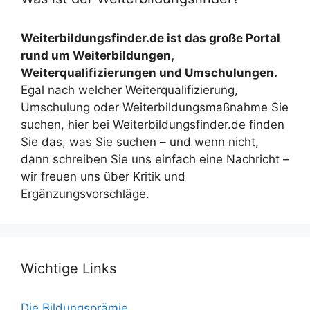
Weiterbildungsfinder.de ist das große Portal
rund um Weiterbildungen,
Weiterqualifizierungen und Umschulungen.
Egal nach welcher Weiterqualifizierung,
Umschulung oder Weiterbildungsmaßnahme Sie
suchen, hier bei Weiterbildungsfinder.de finden
Sie das, was Sie suchen – und wenn nicht,
dann schreiben Sie uns einfach eine Nachricht –
wir freuen uns über Kritik und
Ergänzungsvorschläge.
Wichtige Links
Die Bildungsprämie