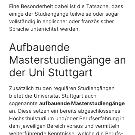
Eine Besonderheit dabei ist die Tatsache, dass
einige der Studiengänge teilweise oder sogar
vollständig in englischer oder französischer
Sprache unterrichtet werden.
Aufbauende
Masterstudiengänge an
der Uni Stuttgart
Zusätzlich zu den regulären Studiengängen
bietet die Universität Stuttgart auch
sogenannte
aufbauende Masterstudiengänge
an. Diese setzen ein bereits abgeschlossenes
Hochschulstudium und/oder Berufserfahrung in
dem jeweiligen Bereich voraus und vermitteln
weiterführende Kenntnisse, welche die Berufs-