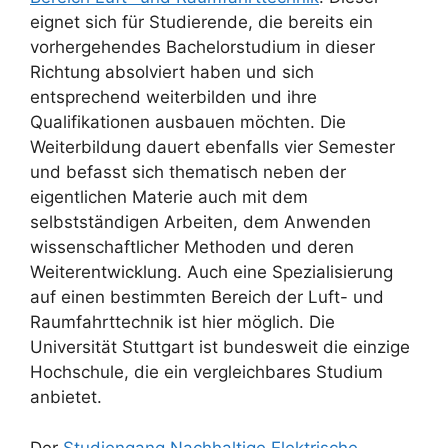
eignet sich für Studierende, die bereits ein
vorhergehendes Bachelorstudium in dieser
Richtung absolviert haben und sich
entsprechend weiterbilden und ihre
Qualifikationen ausbauen möchten. Die
Weiterbildung dauert ebenfalls vier Semester
und befasst sich thematisch neben der
eigentlichen Materie auch mit dem
selbstständigen Arbeiten, dem Anwenden
wissenschaftlicher Methoden und deren
Weiterentwicklung. Auch eine Spezialisierung
auf einen bestimmten Bereich der Luft- und
Raumfahrttechnik ist hier möglich. Die
Universität Stuttgart ist bundesweit die einzige
Hochschule, die ein vergleichbares Studium
anbietet.
Der
Studiengang Nachhaltige Elektrische