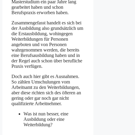
Masterstudium ein paar Jahre lang
gearbeitet haben und schon
Berufspraxis erworben haben.
Zusammengefasst handelt es sich bei
der Ausbildung also grundsätzlich um
die Erstausbildung, wohingegen
Weiterbildungen für Personen
angeboten und von Personen
wahrgenommen werden, die bereits
eine Berufsausbildung haben und in
der Regel auch schon über berufliche
Praxis verfügen.
Doch auch hier gibt es Ausnahmen.
So zählen Umschulungen vom
Arbeitsamt zu den Weiterbildungen,
aber diese richten sich des öfteren an
gering oder gar noch gar nicht
qualifizierte Arbeitnehmer.
Was ist nun besser, eine
Ausbildung oder eine
Weiterbildung?