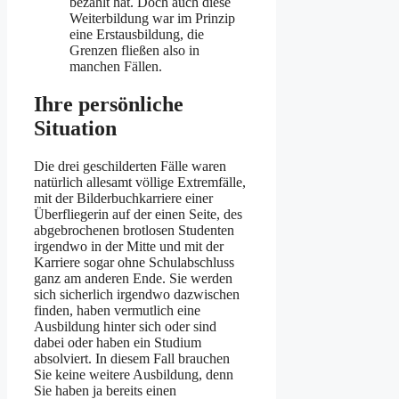
bezahlt hat. Doch auch diese
Weiterbildung war im Prinzip
eine Erstausbildung, die
Grenzen fließen also in
manchen Fällen.
Ihre persönliche
Situation
Die drei geschilderten Fälle waren
natürlich allesamt völlige Extremfälle,
mit der Bilderbuchkarriere einer
Überfliegerin auf der einen Seite, des
abgebrochenen brotlosen Studenten
irgendwo in der Mitte und mit der
Karriere sogar ohne Schulabschluss
ganz am anderen Ende. Sie werden
sich sicherlich irgendwo dazwischen
finden, haben vermutlich eine
Ausbildung hinter sich oder sind
dabei oder haben ein Studium
absolviert. In diesem Fall brauchen
Sie keine weitere Ausbildung, denn
Sie haben ja bereits einen