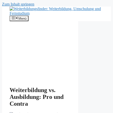
Zum Inhalt springen
Menü
Weiterbildung vs.
Ausbildung: Pro und
Contra