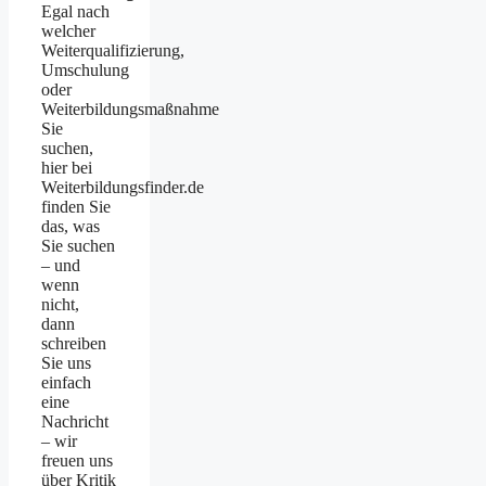
Egal nach
welcher
Weiterqualifizierung,
Umschulung
oder
Weiterbildungsmaßnahme
Sie
suchen,
hier bei
Weiterbildungsfinder.de
finden Sie
das, was
Sie suchen
– und
wenn
nicht,
dann
schreiben
Sie uns
einfach
eine
Nachricht
– wir
freuen uns
über Kritik