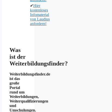
✔
Hier
kostenloses
Infomaterial
von Laudius
anfordern!
Was
ist der
Weiterbildungsfinder?
Weiterbildungsfinder.de
ist das
große
Portal
rund um
Weiterbildungen,
Weiterqualifizierungen
und
Umschulungen.