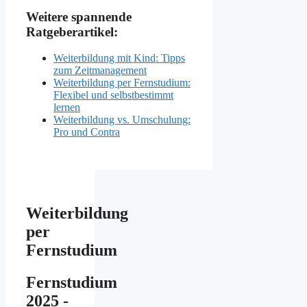
Weitere spannende
Ratgeberartikel:
Weiterbildung mit Kind: Tipps
zum Zeitmanagement
Weiterbildung per Fernstudium:
Flexibel und selbstbestimmt
lernen
Weiterbildung vs. Umschulung:
Pro und Contra
Weiterbildung
per
Fernstudium
Fernstudium
2025 -