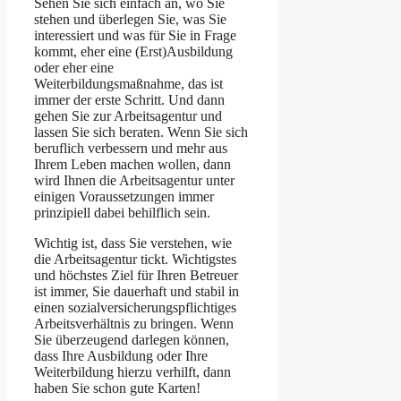
Sehen Sie sich einfach an, wo Sie
stehen und überlegen Sie, was Sie
interessiert und was für Sie in Frage
kommt, eher eine (Erst)Ausbildung
oder eher eine
Weiterbildungsmaßnahme, das ist
immer der erste Schritt. Und dann
gehen Sie zur Arbeitsagentur und
lassen Sie sich beraten. Wenn Sie sich
beruflich verbessern und mehr aus
Ihrem Leben machen wollen, dann
wird Ihnen die Arbeitsagentur unter
einigen Voraussetzungen immer
prinzipiell dabei behilflich sein.
Wichtig ist, dass Sie verstehen, wie
die Arbeitsagentur tickt. Wichtigstes
und höchstes Ziel für Ihren Betreuer
ist immer, Sie dauerhaft und stabil in
einen sozialversicherungspflichtiges
Arbeitsverhältnis zu bringen. Wenn
Sie überzeugend darlegen können,
dass Ihre Ausbildung oder Ihre
Weiterbildung hierzu verhilft, dann
haben Sie schon gute Karten!