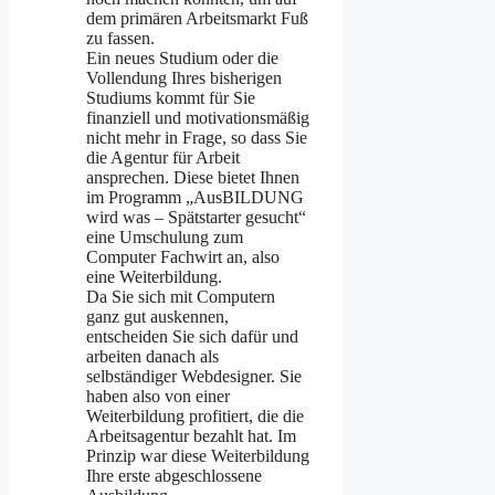
dem primären Arbeitsmarkt Fuß
zu fassen.
Ein neues Studium oder die
Vollendung Ihres bisherigen
Studiums kommt für Sie
finanziell und motivationsmäßig
nicht mehr in Frage, so dass Sie
die Agentur für Arbeit
ansprechen. Diese bietet Ihnen
im Programm „AusBILDUNG
wird was – Spätstarter gesucht“
eine Umschulung zum
Computer Fachwirt an, also
eine Weiterbildung.
Da Sie sich mit Computern
ganz gut auskennen,
entscheiden Sie sich dafür und
arbeiten danach als
selbständiger Webdesigner. Sie
haben also von einer
Weiterbildung profitiert, die die
Arbeitsagentur bezahlt hat. Im
Prinzip war diese Weiterbildung
Ihre erste abgeschlossene