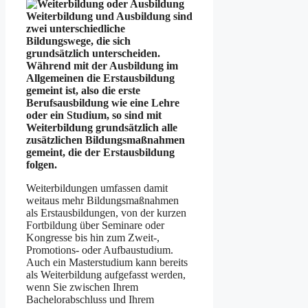
Weiterbildung und Ausbildung sind
zwei unterschiedliche
Bildungswege, die sich
grundsätzlich unterscheiden.
Während mit der Ausbildung im
Allgemeinen die Erstausbildung
gemeint ist, also die erste
Berufsausbildung wie eine Lehre
oder ein Studium, so sind mit
Weiterbildung grundsätzlich alle
zusätzlichen Bildungsmaßnahmen
gemeint, die der Erstausbildung
folgen.
Weiterbildungen umfassen damit
weitaus mehr Bildungsmaßnahmen
als Erstausbildungen, von der kurzen
Fortbildung über Seminare oder
Kongresse bis hin zum Zweit-,
Promotions- oder Aufbaustudium.
Auch ein Masterstudium kann bereits
als Weiterbildung aufgefasst werden,
wenn Sie zwischen Ihrem
Bachelorabschluss und Ihrem