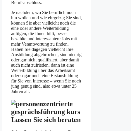
Berufsabschluss.
Je nachdem, wo Sie beruflich noch
hin wollen und wie ehrgeizig Sie sind,
können Sie aber vielleicht noch die
eine oder andere Weiterbildung
anfügen, die Ihnen hilft, besser
bezahlte und interessantere Jobs mit
mehr Verantwortung zu finden.
Haben Sie dagegen vielleicht Ihre
Ausbildung abgebrochen, sind niedrig
oder gar nicht qualifiziert, aber damit
auch nicht zufrieden, dann ist eine
Weiterbildung über das Arbeitsamt
oder sogar noch eine Erstausbildung
für Sie von Interesse – wenn Sie noch
jung genug sind, also etwa unter 25
Jahren alt.
Lassen Sie sich beraten