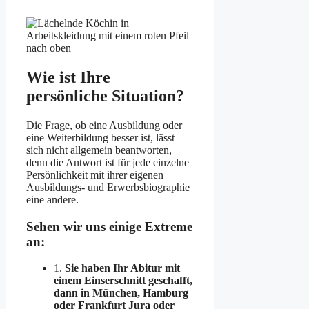
Wie ist Ihre
persönliche Situation?
Die Frage, ob eine Ausbildung oder
eine Weiterbildung besser ist, lässt
sich nicht allgemein beantworten,
denn die Antwort ist für jede einzelne
Persönlichkeit mit ihrer eigenen
Ausbildungs- und Erwerbsbiographie
eine andere.
Sehen wir uns einige Extreme
an:
1.
Sie haben Ihr Abitur mit
einem Einserschnitt geschafft,
dann in München, Hamburg
oder Frankfurt Jura oder