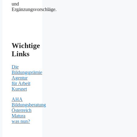
und
Ergänzungsvorschläge.
Wichtige
Links
Die
Bildungsprämie
Agentur
für Arbeit
Kursnet
AHA
Bildungsberatung
Österreich
Matura
was nun?