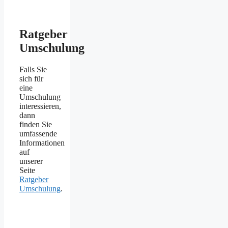
Ratgeber
Umschulung
Falls Sie
sich für
eine
Umschulung
interessieren,
dann
finden Sie
umfassende
Informationen
auf
unserer
Seite
Ratgeber
Umschulung
.