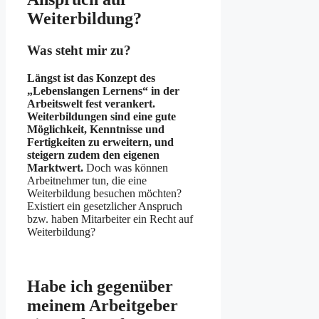
Weiterbildung?
Was steht mir zu?
Längst ist das Konzept des
„Lebenslangen Lernens“ in der
Arbeitswelt fest verankert.
Weiterbildungen sind eine gute
Möglichkeit, Kenntnisse und
Fertigkeiten zu erweitern, und
steigern zudem den eigenen
Marktwert.
Doch was können
Arbeitnehmer tun, die eine
Weiterbildung besuchen möchten?
Existiert ein gesetzlicher Anspruch
bzw. haben Mitarbeiter ein Recht auf
Weiterbildung?
Habe ich gegen­über
meinem Arbeit­geber