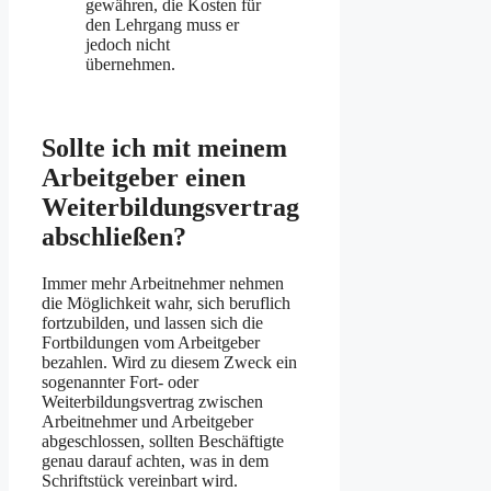
gewähren, die Kosten für
den Lehr­gang muss er
jedoch nicht
übernehmen.
Sollte ich mit meinem
Arbeit­geber einen
Weiterbildungs­vertrag
ab­schließen?
Immer mehr Arbeitnehmer nehmen
die Möglichkeit wahr, sich beruflich
fortzubilden, und lassen sich die
Fortbildungen vom Arbeitgeber
bezahlen. Wird zu diesem Zweck ein
sogenannter Fort- oder
Weiterbildungsvertrag zwischen
Arbeitnehmer und Arbeitgeber
abgeschlossen, sollten Beschäftigte
genau darauf achten, was in dem
Schriftstück vereinbart wird.