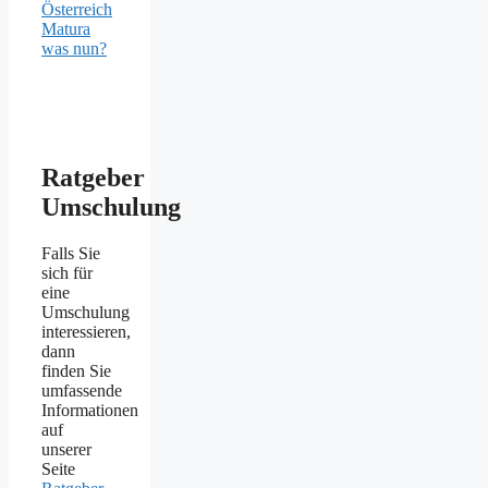
Österreich
Matura
was nun?
Ratgeber
Umschulung
Falls Sie
sich für
eine
Umschulung
interessieren,
dann
finden Sie
umfassende
Informationen
auf
unserer
Seite