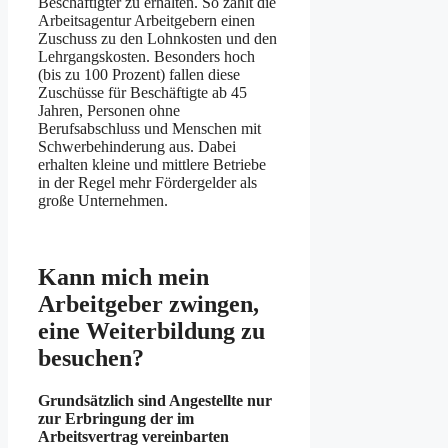
Beschäftigter zu erhalten. So zahlt die
Arbeitsagentur Arbeitgebern einen
Zuschuss zu den Lohnkosten und den
Lehrgangskosten. Besonders hoch
(bis zu 100 Prozent) fallen diese
Zuschüsse für Beschäftigte ab 45
Jahren, Personen ohne
Berufsabschluss und Menschen mit
Schwerbehinderung aus. Dabei
erhalten kleine und mittlere Betriebe
in der Regel mehr Fördergelder als
große Unternehmen.
Kann mich mein
Arbeitgeber zwingen,
eine Weiterbildung zu
besuchen?
Grundsätzlich sind Angestellte nur
zur Erbringung der im
Arbeitsvertrag vereinbarten