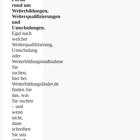
rund um
Weiterbildungen,
Weiterqualifizierungen
und
Umschulungen.
Egal nach
welcher
Weiterqualifizierung,
Umschulung
oder
Weiterbildungsmaßnahme
Sie
suchen,
hier bei
Weiterbildungsfinder.de
finden Sie
das, was
Sie suchen
– und
wenn
nicht,
dann
schreiben
Sie uns