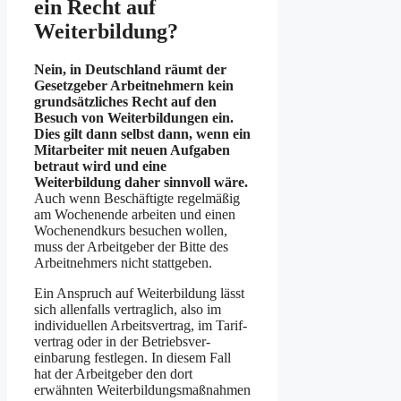
ein Recht auf
Weiterbildung?
Nein, in Deutschland räumt der
Gesetzgeber Arbeitnehmern kein
grund­sätzliches Recht auf den
Besuch von Weiterbildungen ein.
Dies gilt dann selbst dann, wenn ein
Mitarbeiter mit neuen Aufgaben
betraut wird und eine
Weiterbildung daher sinnvoll wäre.
Auch wenn Beschäftigte regelmäßig
am Wochenende arbeiten und einen
Wochenendkurs besuchen wollen,
muss der Arbeitgeber der Bitte des
Arbeitnehmers nicht stattgeben.
Ein Anspruch auf Weiterbildung lässt
sich allenfalls vertraglich, also im
individuellen Arbeitsvertrag, im Tarif­
vertrag oder in der Betriebs­ver­
einbarung festlegen. In diesem Fall
hat der Arbeitgeber den dort
erwähnten Weiterbildungsmaßnahmen