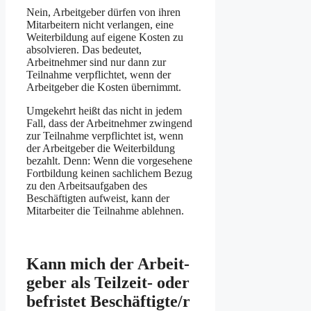
Nein, Arbeitgeber dürfen von ihren
Mitarbeitern nicht verlangen, eine
Weiterbildung auf eigene Kosten zu
absolvieren. Das bedeutet,
Arbeitnehmer sind nur dann zur
Teilnahme verpflichtet, wenn der
Arbeit­geber die Kosten über­nimmt.
Umgekehrt heißt das nicht in jedem
Fall, dass der Arbeitnehmer zwingend
zur Teilnahme verpflichtet ist, wenn
der Arbeitgeber die Weiterbildung
bezahlt. Denn: Wenn die vorgesehene
Fort­bildung keinen sachlichem Bezug
zu den Arbeits­aufgaben des
Beschäftigten aufweist, kann der
Mitarbeiter die Teilnahme ablehnen.
Kann mich der Arbeit­
geber als Teil­zeit- oder
befristet Beschäftigte/r