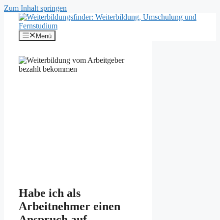
Zum Inhalt springen
Menü
Habe ich als
Arbeitnehmer einen
Anspruch auf