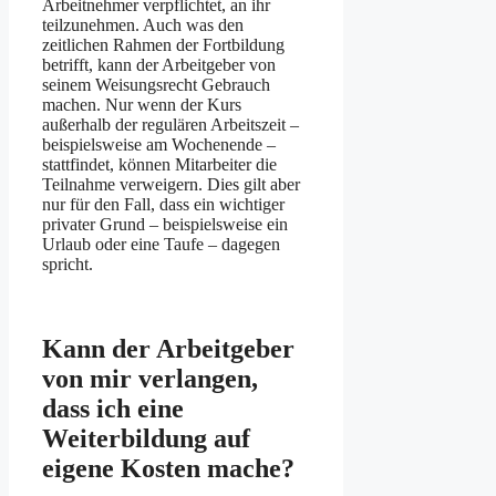
Arbeitnehmer verpflichtet, an ihr
teilzunehmen. Auch was den
zeitlichen Rahmen der Fortbildung
betrifft, kann der Arbeitgeber von
seinem Weisungsrecht Gebrauch
machen. Nur wenn der Kurs
außerhalb der regulären Arbeitszeit –
beispielsweise am Wochenende –
stattfindet, können Mitarbeiter die
Teilnahme verweigern. Dies gilt aber
nur für den Fall, dass ein wichtiger
privater Grund – beispielsweise ein
Urlaub oder eine Taufe – dagegen
spricht.
Kann der Arbeit­geber
von mir verlangen,
dass ich eine
Weiterbildung auf
eigene Kosten mache?