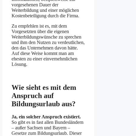
vorgesehenen Dauer der
Weiterbildung und einer möglichen
Kostenbeteiligung durch die Firma.
Zu empfehlen ist es, mit dem
Vorgesetzten über die eigenen
Weiterbildungs­wünsche zu sprechen
und ihm den Nutzen zu verdeutlichen,
den das Unternehmen davon hätte.
Auf diese Weise kommt man am
ehesten zu einer einvernehmlichen
Lösung.
Wie sieht es mit dem
Anspruch auf
Bildungs­urlaub aus?
Ja, ein solcher Anspruch existiert.
So gibt es in fast allen Bundes­ländern
– außer Sachsen und Bayern –
Gesetze zum Bildungs­urlaub. Dieser