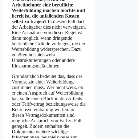
Arbeitnehmer eine berufliche
Weiterbildung machen möchte und
bereit ist, die anfallenden Kosten
selbst zu tragen?
In diesem Fall darf
der Arbeitgeber dies nicht verweigern.
Eine Ausnahme von dieser Regel ist
dann möglich, wenn dringende
betriebliche Gründe vorliegen, die der
Weiterbildung widersprechen. Dazu
gehören beispielsweise
Umstrukturierungen oder andere
Einsparungsmaßnahmen.
Grundsätzlich bedeutet das, dass der
Vorgesetzte einer Weiterbildung
zustimmen muss. Wer nicht weiß, ob
er einen Anspruch auf Weiterbildung
hat, sollte einen Blick in den Arbeits-
oder Tarifvertrag beziehungsweise die
Betriebsvereinbarung werfen. in
diesen Vertragsdokumenten sind
mögliche Anspruch von Fall zu Fall
geregelt. Zudem enthalten die
Dokumente weitere wichtige
Informationen, beispielsweise zur