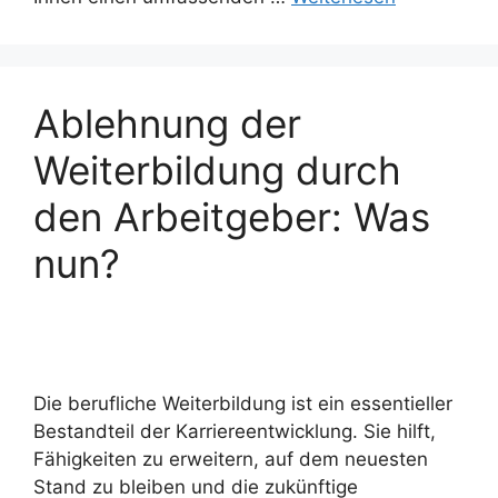
Ablehnung der
Weiterbildung durch
den Arbeitgeber: Was
nun?
Die berufliche Weiterbildung ist ein essentieller
Bestandteil der Karriereentwicklung. Sie hilft,
Fähigkeiten zu erweitern, auf dem neuesten
Stand zu bleiben und die zukünftige