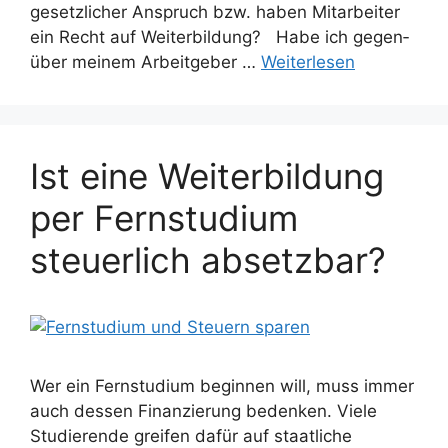
gesetzlicher Anspruch bzw. haben Mitarbeiter
ein Recht auf Weiterbildung? Habe ich gegen­
über meinem Arbeit­geber …
Weiterlesen
Ist eine Weiterbildung
per Fernstudium
steuerlich absetzbar?
Wer ein Fernstudium beginnen will, muss immer
auch dessen Finanzierung bedenken. Viele
Studierende greifen dafür auf staatliche