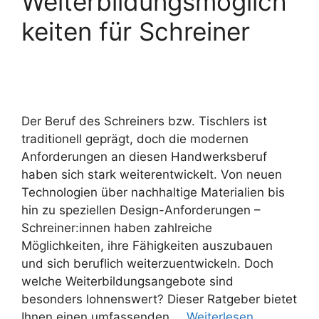
Weiterbildungsmöglich
keiten für Schreiner
Der Beruf des Schreiners bzw. Tischlers ist
traditionell geprägt, doch die modernen
Anforderungen an diesen Handwerksberuf
haben sich stark weiterentwickelt. Von neuen
Technologien über nachhaltige Materialien bis
hin zu speziellen Design-Anforderungen –
Schreiner:innen haben zahlreiche
Möglichkeiten, ihre Fähigkeiten auszubauen
und sich beruflich weiterzuentwickeln. Doch
welche Weiterbildungsangebote sind
besonders lohnenswert? Dieser Ratgeber bietet
Ihnen einen umfassenden …
Weiterlesen