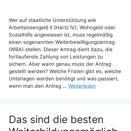
Wer auf staatliche Unterstützung wie
Arbeitslosengeld II (Hartz IV), Wohngeld oder
Sozialhilfe angewiesen ist, muss regelmäßig
einen sogenannten Weiterbewilligungsantrag
(WBA) stellen. Dieser Antrag dient dazu, die
fortlaufende Zahlung von Leistungen zu
sichern. Aber wann genau muss der Antrag
gestellt werden? Welche Fristen gibt es, welche
Unterlagen werden benötigt und was passiert,
wenn man den Antrag …
Weiterlesen
Das sind die besten