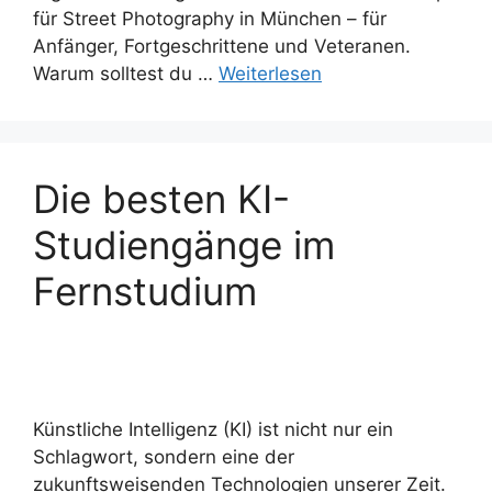
für Street Photography in München – für
Anfänger, Fortgeschrittene und Veteranen.
Warum solltest du …
Weiterlesen
Die besten KI-
Studiengänge im
Fernstudium
Künstliche Intelligenz (KI) ist nicht nur ein
Schlagwort, sondern eine der
zukunftsweisenden Technologien unserer Zeit.