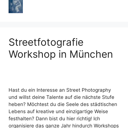
Streetfotografie
Workshop in München
Hast du ein Interesse an Street Photography
und willst deine Talente auf die nächste Stufe
heben? Möchtest du die Seele des städtischen
Lebens auf kreative und einzigartige Weise
festhalten? Dann bist du hier richtig! Ich
organisiere das ganze Jahr hindurch Workshops