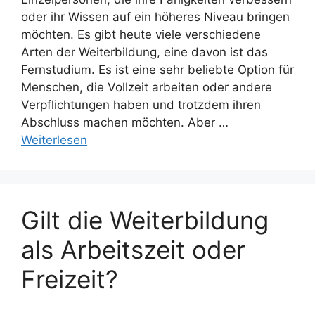
oder ihr Wissen auf ein höheres Niveau bringen
möchten. Es gibt heute viele verschiedene
Arten der Weiterbildung, eine davon ist das
Fernstudium. Es ist eine sehr beliebte Option für
Menschen, die Vollzeit arbeiten oder andere
Verpflichtungen haben und trotzdem ihren
Abschluss machen möchten. Aber …
Weiterlesen
Gilt die Weiterbildung
als Arbeitszeit oder
Freizeit?