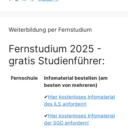
Weiterbildung per Fernstudium
Fernstudium 2025 -
gratis Studienführer:
Fernschule
Infomaterial bestellen (am
besten von mehreren)
✔
Hier kostenloses Infomaterial
des ILS anfordern!
✔
Hier kostenloses Infomaterial
der SGD anfordern!