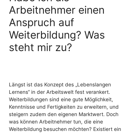
Arbeitnehmer einen
Anspruch auf
Weiterbildung? Was
steht mir zu?
Längst ist das Konzept des „Lebenslangen
Lernens“ in der Arbeitswelt fest verankert.
Weiterbildungen sind eine gute Möglichkeit,
Kenntnisse und Fertigkeiten zu erweitern, und
steigern zudem den eigenen Marktwert. Doch
was können Arbeitnehmer tun, die eine
Weiterbildung besuchen möchten? Existiert ein