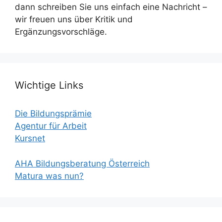
dann schreiben Sie uns einfach eine Nachricht –
wir freuen uns über Kritik und
Ergänzungsvorschläge.
Wichtige Links
Die Bildungsprämie
Agentur für Arbeit
Kursnet
AHA Bildungsberatung Österreich
Matura was nun?