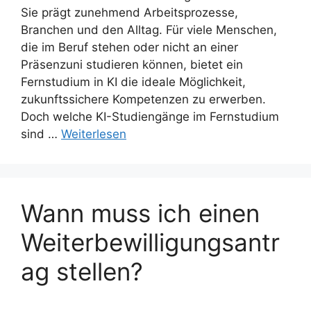
Sie prägt zunehmend Arbeitsprozesse,
Branchen und den Alltag. Für viele Menschen,
die im Beruf stehen oder nicht an einer
Präsenzuni studieren können, bietet ein
Fernstudium in KI die ideale Möglichkeit,
zukunftssichere Kompetenzen zu erwerben.
Doch welche KI-Studiengänge im Fernstudium
sind …
Weiterlesen
Wann muss ich einen
Weiterbewilligungsantr
ag stellen?