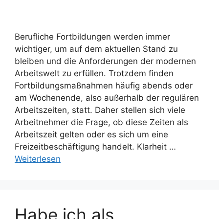
Berufliche Fortbildungen werden immer
wichtiger, um auf dem aktuellen Stand zu
bleiben und die Anforderungen der modernen
Arbeitswelt zu erfüllen. Trotzdem finden
Fortbildungsmaßnahmen häufig abends oder
am Wochenende, also außerhalb der regulären
Arbeitszeiten, statt. Daher stellen sich viele
Arbeitnehmer die Frage, ob diese Zeiten als
Arbeitszeit gelten oder es sich um eine
Freizeitbeschäftigung handelt. Klarheit …
Weiterlesen
Habe ich als