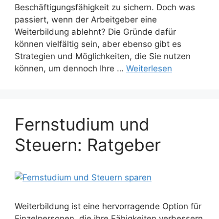
Beschäftigungsfähigkeit zu sichern. Doch was
passiert, wenn der Arbeitgeber eine
Weiterbildung ablehnt? Die Gründe dafür
können vielfältig sein, aber ebenso gibt es
Strategien und Möglichkeiten, die Sie nutzen
können, um dennoch Ihre …
Weiterlesen
Fernstudium und
Steuern: Ratgeber
Weiterbildung ist eine hervorragende Option für
Einzelpersonen, die ihre Fähigkeiten verbessern