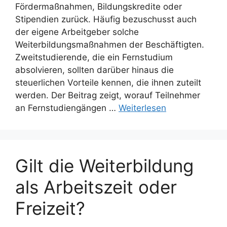
Fördermaßnahmen, Bildungskredite oder
Stipendien zurück. Häufig bezuschusst auch
der eigene Arbeitgeber solche
Weiterbildungsmaßnahmen der Beschäftigten.
Zweitstudierende, die ein Fernstudium
absolvieren, sollten darüber hinaus die
steuerlichen Vorteile kennen, die ihnen zuteilt
werden. Der Beitrag zeigt, worauf Teilnehmer
an Fernstudiengängen …
Weiterlesen
Gilt die Weiterbildung
als Arbeitszeit oder
Freizeit?