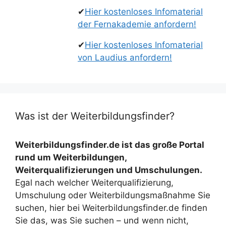
✔
Hier kostenloses Infomaterial
der Fernakademie anfordern!
✔
Hier kostenloses Infomaterial
von Laudius anfordern!
Was ist der Weiterbildungsfinder?
Weiterbildungsfinder.de ist das große Portal
rund um Weiterbildungen,
Weiterqualifizierungen und Umschulungen.
Egal nach welcher Weiterqualifizierung,
Umschulung oder Weiterbildungsmaßnahme Sie
suchen, hier bei Weiterbildungsfinder.de finden
Sie das, was Sie suchen – und wenn nicht,