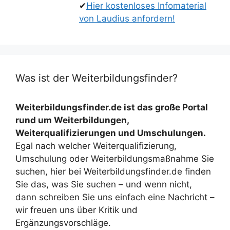
✔
Hier kostenloses Infomaterial
von Laudius anfordern!
Was ist der Weiterbildungsfinder?
Weiterbildungsfinder.de ist das große Portal
rund um Weiterbildungen,
Weiterqualifizierungen und Umschulungen.
Egal nach welcher Weiterqualifizierung,
Umschulung oder Weiterbildungsmaßnahme Sie
suchen, hier bei Weiterbildungsfinder.de finden
Sie das, was Sie suchen – und wenn nicht,
dann schreiben Sie uns einfach eine Nachricht –
wir freuen uns über Kritik und
Ergänzungsvorschläge.