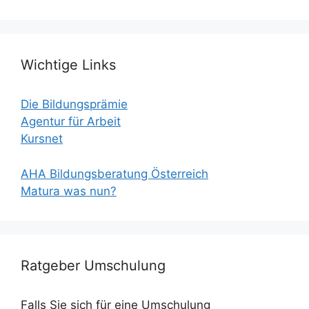
Wichtige Links
Die Bildungsprämie
Agentur für Arbeit
Kursnet
AHA Bildungsberatung Österreich
Matura was nun?
Ratgeber Umschulung
Falls Sie sich für eine Umschulung