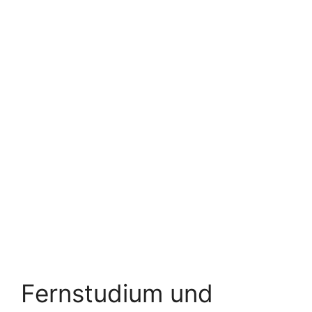
Fernstudium und