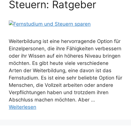
Steuern: Ratgeber
Weiterbildung ist eine hervorragende Option für
Einzelpersonen, die ihre Fähigkeiten verbessern
oder ihr Wissen auf ein höheres Niveau bringen
möchten. Es gibt heute viele verschiedene
Arten der Weiterbildung, eine davon ist das
Fernstudium. Es ist eine sehr beliebte Option für
Menschen, die Vollzeit arbeiten oder andere
Verpflichtungen haben und trotzdem ihren
Abschluss machen möchten. Aber …
Weiterlesen