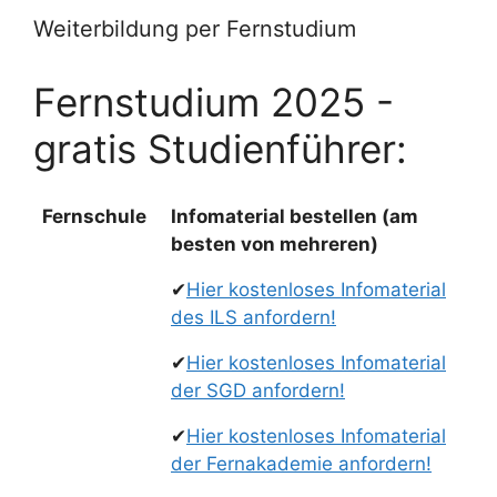
Weiterbildung per Fernstudium
Fernstudium 2025 -
gratis Studienführer:
Fernschule
Infomaterial bestellen (am
besten von mehreren)
✔
Hier kostenloses Infomaterial
des ILS anfordern!
✔
Hier kostenloses Infomaterial
der SGD anfordern!
✔
Hier kostenloses Infomaterial
der Fernakademie anfordern!