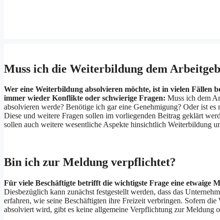
Muss ich die Weiterbildung dem Arbeitge
Wer eine Weiterbildung absolvieren möchte, ist in vielen Fällen b
immer wieder Konflikte oder schwierige Fragen:
Muss ich dem Arbe
absolvieren werde? Benötige ich gar eine Genehmigung? Oder ist es 
Diese und weitere Fragen sollen im vorliegenden Beitrag geklärt w
sollen auch weitere wesentliche Aspekte hinsichtlich Weiterbildung u
Bin ich zur Meldung verpflichtet?
Für viele Beschäftigte betrifft die wichtigste Frage eine etwaige
Diesbezüglich kann zunächst festgestellt werden, dass das Unternehme
erfahren, wie seine Beschäftigten ihre Freizeit verbringen. Sofern die
absolviert wird, gibt es keine allgemeine Verpflichtung zur Meldung