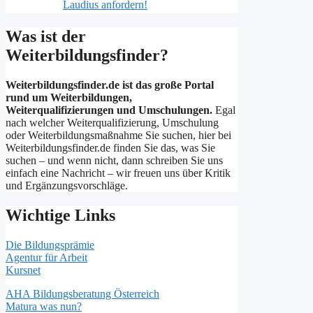
Laudius anfordern!
Was ist der
Weiterbildungsfinder?
Weiterbildungsfinder.de ist das große Portal
rund um Weiterbildungen,
Weiterqualifizierungen und Umschulungen.
Egal
nach welcher Weiterqualifizierung, Umschulung
oder Weiterbildungsmaßnahme Sie suchen, hier bei
Weiterbildungsfinder.de finden Sie das, was Sie
suchen – und wenn nicht, dann schreiben Sie uns
einfach eine Nachricht – wir freuen uns über Kritik
und Ergänzungsvorschläge.
Wichtige Links
Die Bildungsprämie
Agentur für Arbeit
Kursnet
AHA Bildungsberatung Österreich
Matura was nun?