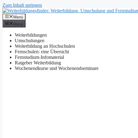
Zum Inhalt springen
Menü
Menü
Weiterbildungen
Umschulungen
Weiterbildung an Hochschulen
Fernschulen: eine Übersicht
Fernstudium-Infomaterial
Ratgeber Weiterbildung
Wochenendkurse und Wochenendseminare