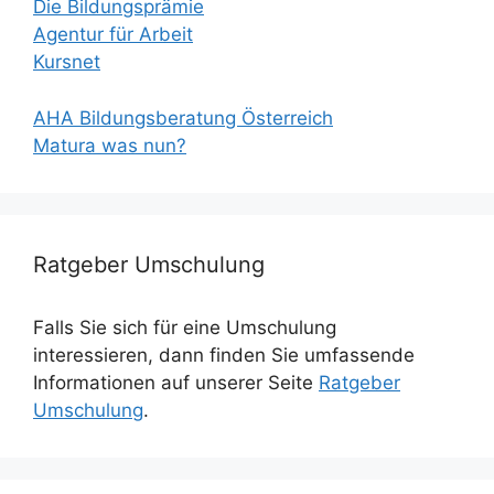
Die Bildungsprämie
Agentur für Arbeit
Kursnet
AHA Bildungsberatung Österreich
Matura was nun?
Ratgeber Umschulung
Falls Sie sich für eine Umschulung
interessieren, dann finden Sie umfassende
Informationen auf unserer Seite
Ratgeber
Umschulung
.