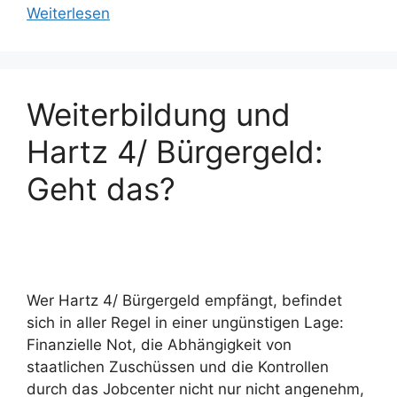
Weiterlesen
Weiterbildung und
Hartz 4/ Bürgergeld:
Geht das?
Wer Hartz 4/ Bürgergeld empfängt, befindet
sich in aller Regel in einer ungünstigen Lage:
Finanzielle Not, die Abhängigkeit von
staatlichen Zuschüssen und die Kontrollen
durch das Jobcenter nicht nur nicht angenehm,