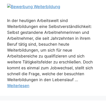
In der heutigen Arbeitswelt sind
Weiterbildungen eine Selbstverständlichkeit:
Selbst gestandene Arbeitnehmerinnen und
Arbeitnehmer, die seit Jahrzehnten in ihrem
Beruf tätig sind, besuchen heute
Weiterbildungen, um sich für neue
Arbeitsbereiche zu qualifizieren und sich
weitere Tätigkeitsfelder zu erschließen. Doch
kommt es einmal zum Jobwechsel, stellt sich
schnell die Frage, welche der besuchten
Weiterbildungen in den Lebenslauf …
Weiterlesen