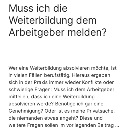
Muss ich die
Weiterbildung dem
Arbeitgeber melden?
Wer eine Weiterbildung absolvieren möchte, ist
in vielen Fällen berufstätig. Hieraus ergeben
sich in der Praxis immer wieder Konflikte oder
schwierige Fragen: Muss ich dem Arbeitgeber
mitteilen, dass ich eine Weiterbildung
absolvieren werde? Benötige ich gar eine
Genehmigung? Oder ist es meine Privatsache,
die niemanden etwas angeht? Diese und
weitere Fragen sollen im vorliegenden Beitrag …