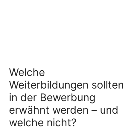
Welche
Weiterbildungen sollten
in der Bewerbung
erwähnt werden – und
welche nicht?