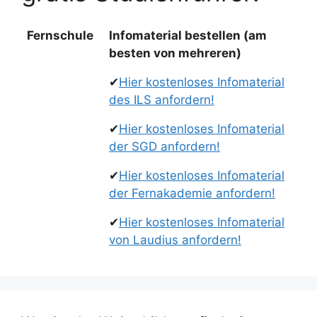
Fernschule
Infomaterial bestellen (am
besten von mehreren)
✔
Hier kostenloses Infomaterial
des ILS anfordern!
✔
Hier kostenloses Infomaterial
der SGD anfordern!
✔
Hier kostenloses Infomaterial
der Fernakademie anfordern!
✔
Hier kostenloses Infomaterial
von Laudius anfordern!