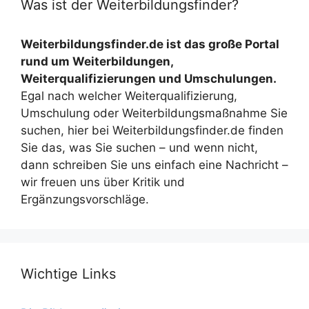
Was ist der Weiterbildungsfinder?
Weiterbildungsfinder.de ist das große Portal
rund um Weiterbildungen,
Weiterqualifizierungen und Umschulungen.
Egal nach welcher Weiterqualifizierung,
Umschulung oder Weiterbildungsmaßnahme Sie
suchen, hier bei Weiterbildungsfinder.de finden
Sie das, was Sie suchen – und wenn nicht,
dann schreiben Sie uns einfach eine Nachricht –
wir freuen uns über Kritik und
Ergänzungsvorschläge.
Wichtige Links